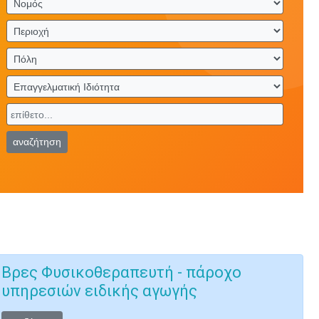
αναζήτηση
Βρες Φυσικοθεραπευτή - πάροχο
υπηρεσιών ειδικής αγωγής