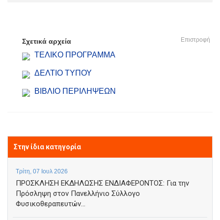
Επιστροφή
Σχετικά αρχεία
ΤΕΛΙΚΟ ΠΡΟΓΡΑΜΜΑ
ΔΕΛΤΙΟ ΤΥΠΟΥ
ΒΙΒΛΙΟ ΠΕΡΙΛΗΨΕΩΝ
Στην ίδια κατηγορία
Τρίτη, 07 Ιουλ 2026
ΠΡΟΣΚΛΗΣΗ ΕΚΔΗΛΩΣΗΣ ΕΝΔΙΑΦΕΡΟΝΤΟΣ: Για την
Πρόσληψη στον Πανελλήνιο Σύλλογο
Φυσικοθεραπευτών...