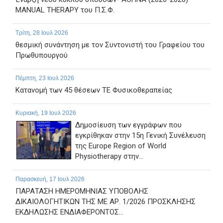
MANUAL THERAPY του Π.Σ.Φ.
Τρίτη, 28 Ιουλ 2026
θεσμική συνάντηση με τον Συντονιστή του Γραφείου του
Πρωθυπουργού
Πέμπτη, 23 Ιουλ 2026
Κατανομή των 45 θέσεων ΤΕ Φυσικοθεραπείας
Κυριακή, 19 Ιουλ 2026
Δημοσίευση των εγγράφων που
εγκρίθηκαν στην 15η Γενική Συνέλευση
της Europe Region of World
Physiotherapy στην...
Παρασκευή, 17 Ιουλ 2026
ΠΑΡΑΤΑΣΗ ΗΜΕΡΟΜΗΝΙΑΣ ΥΠΟΒΟΛΗΣ
ΔΙΚΑΙΟΛΟΓΗΤΙΚΩΝ ΤΗΣ ΜΕ ΑΡ. 1/2026 ΠΡΟΣΚΛΗΣΗΣ
ΕΚΔΗΛΩΣΗΣ ΕΝΔΙΑΦΕΡΟΝΤΟΣ...