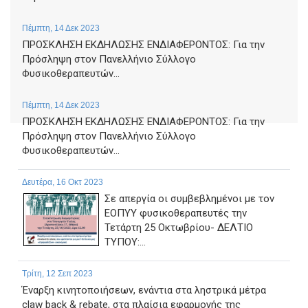
Πέμπτη, 14 Δεκ 2023
ΠΡΟΣΚΛΗΣΗ ΕΚΔΗΛΩΣΗΣ ΕΝΔΙΑΦΕΡΟΝΤΟΣ: Για την
Πρόσληψη στον Πανελλήνιο Σύλλογο
Φυσικοθεραπευτών...
Πέμπτη, 14 Δεκ 2023
ΠΡΟΣΚΛΗΣΗ ΕΚΔΗΛΩΣΗΣ ΕΝΔΙΑΦΕΡΟΝΤΟΣ: Για την
Πρόσληψη στον Πανελλήνιο Σύλλογο
Φυσικοθεραπευτών...
Δευτέρα, 16 Οκτ 2023
Σε απεργία οι συμβεβλημένοι με τον
ΕΟΠΥΥ φυσικοθεραπευτές την
Τετάρτη 25 Οκτωβρίου- ΔΕΛΤΙΟ
ΤΥΠΟΥ:...
Τρίτη, 12 Σεπ 2023
Έναρξη κινητοποιήσεων, ενάντια στα ληστρικά μέτρα
claw back & rebate, στα πλαίσια εφαρμογής της