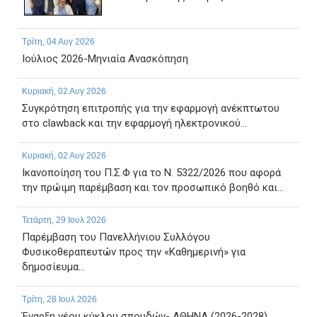
Τρίτη, 04 Αυγ 2026
Ιούλιος 2026-Μηνιαία Ανασκόπηση
Κυριακή, 02 Αυγ 2026
Συγκρότηση επιτροπής για την εφαρμογή ανέκπτωτου
στο clawback και την εφαρμογή ηλεκτρονικού...
Κυριακή, 02 Αυγ 2026
Ικανοποίηση του Π.Σ.Φ για το Ν. 5322/2026 που αφορά
την πρώιμη παρέμβαση και τον προσωπικό βοηθό και...
Τετάρτη, 29 Ιουλ 2026
Παρέμβαση του Πανελλήνιου Συλλόγου
Φυσικοθεραπευτών προς την «Καθημερινή» για
δημοσίευμα...
Τρίτη, 28 Ιουλ 2026
Έναρξη νέου κύκλου σπουδών- ΑΘΗΝΑ (2026-2028)