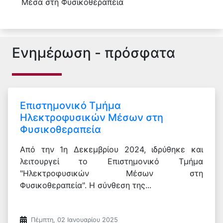
Μέσα στη Φυσικοθεραπεία
Ενημέρωση - πρόσφατα
Επιστημονικό Τμήμα
Ηλεκτροφυσικών Μέσων στη
Φυσικοθεραπεία
Από την 1η Δεκεμβρίου 2024, ιδρύθηκε και
λειτουργεί το Επιστημονικό Τμήμα
"Ηλεκτροφυσικών Μέσων στη
Φυσικοθεραπεία". Η σύνθεση της...
Πέμπτη, 02 Ιανουαρίου 2025