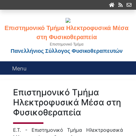
Επιστημονικό Τμήμα Ηλεκτροφυσικά Μέσα
στη Φυσικοθεραπεία
Επιστημονικό Τμήμα
Πανελλήνιος Σύλλογος Φυσικοθεραπευτών
Menu
Επιστημονικό Τμήμα
Ηλεκτροφυσικά Μέσα στη
Φυσικοθεραπεία
Ε.Τ. - Επιστημονικό Τμήμα Ηλεκτροφυσικά