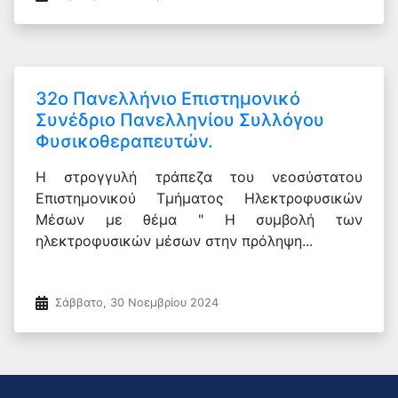
32ο Πανελλήνιο Επιστημονικό
Συνέδριο Πανελληνίου Συλλόγου
Φυσικοθεραπευτών.
Η στρογγυλή τράπεζα του νεοσύστατου
Επιστημονικού Τμήματος Ηλεκτροφυσικών
Μέσων με θέμα " Η συμβολή των
ηλεκτροφυσικών μέσων στην πρόληψη...
Σάββατο, 30 Νοεμβρίου 2024