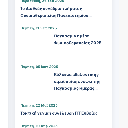
Παρασκευή, 26 Σεπ 2025
1ο Διεθνές συνέδριο τμήματος
Φυσικοθεραπείας Πανεπιστημίου...
Πέμπτη, 11 Σεπ 2025
Παγκόσμια ημέρα
Φυσικοθεραπείας 2025
Πέμπτη, 05 Ιουν 2025
Κάλεσμα εθελοντικής
αιμοδοσίας ενόψει της
Παγκόσμιας Ημέρας...
Πέμπτη, 22 Μαϊ 2025
Τακτική γενική συνέλευση ΠΤ Ευβοίας
Πέμπτη, 10 Απρ 2025