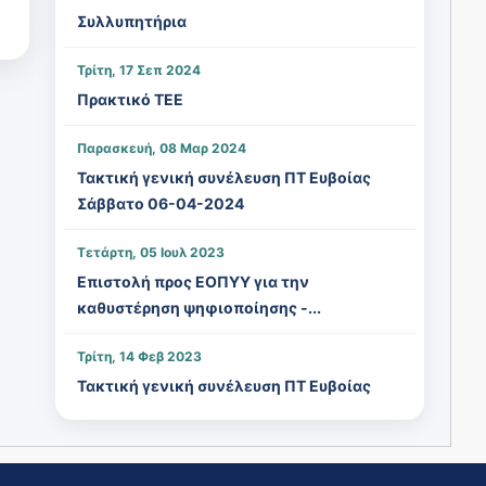
Συλλυπητήρια
Τρίτη, 17 Σεπ 2024
Πρακτικό ΤΕΕ
Παρασκευή, 08 Μαρ 2024
Τακτική γενική συνέλευση ΠΤ Ευβοίας
Σάββατο 06-04-2024
Τετάρτη, 05 Ιουλ 2023
Επιστολή προς ΕΟΠΥΥ για την
καθυστέρηση ψηφιοποίησης -...
Τρίτη, 14 Φεβ 2023
Τακτική γενική συνέλευση ΠΤ Ευβοίας