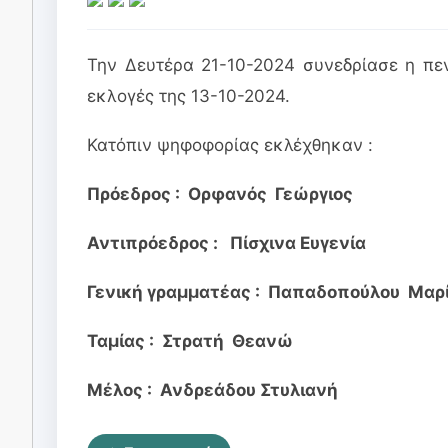
Την Δευτέρα 21-10-2024 συνεδρίασε η πε
εκλογές της 13-10-2024.
Κατόπιν ψηφοφορίας εκλέχθηκαν :
Πρόεδρος : Ορφανός Γεώργιος
Αντιπρόεδρος : Πίσχινα Ευγενία
Γενική γραμματέας : Παπαδοπούλου Μαρ
Ταμίας : Στρατή Θεανώ
Μέλος : Ανδρεάδου Στυλιανή