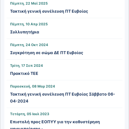
Πέμπτη, 22 Μαϊ 2025
Τακτική γενική συνέλευση ΠΤ Ευβοίας
Πέμπτη, 10 Απρ 2025
Συλλυπητήρια
Πέμπτη, 24 Οκτ 2024
Συγκρότηση σε σώμα ΔΕ ΠΤ Ευβοίας
Τρίτη, 17 Σεπ 2024
Πρακτικό ΤΕΕ
Παρασκευή, 08 Μαρ 2024
Τακτική γενική συνέλευση ΠΤ Ευβοίας Σάββατο 06-
04-2024
Τετάρτη, 05 Ιουλ 2023
Επιστολή προς ΕΟΠΥΥ για την καθυστέρηση
ψηφιοποίησης -...