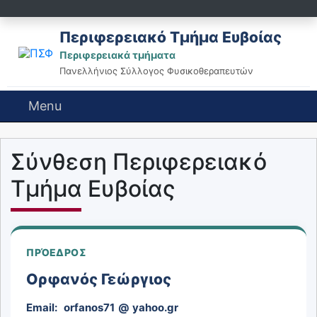
Περιφερειακό Τμήμα Ευβοίας
Περιφερειακά τμήματα
Πανελλήνιος Σύλλογος Φυσικοθεραπευτών
Menu
Σύνθεση Περιφερειακό
Τμήμα Ευβοίας
ΠΡΌΕΔΡΟΣ
Ορφανός Γεώργιος
Email:
orfanos71
@
yahoo.gr