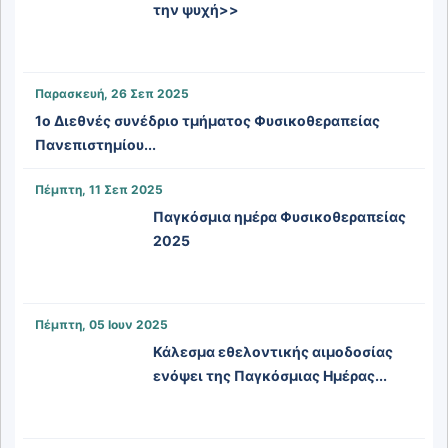
την ψυχή>>
Παρασκευή, 26 Σεπ 2025
1ο Διεθνές συνέδριο τμήματος Φυσικοθεραπείας
Πανεπιστημίου...
Πέμπτη, 11 Σεπ 2025
Παγκόσμια ημέρα Φυσικοθεραπείας
2025
Πέμπτη, 05 Ιουν 2025
Κάλεσμα εθελοντικής αιμοδοσίας
ενόψει της Παγκόσμιας Ημέρας...