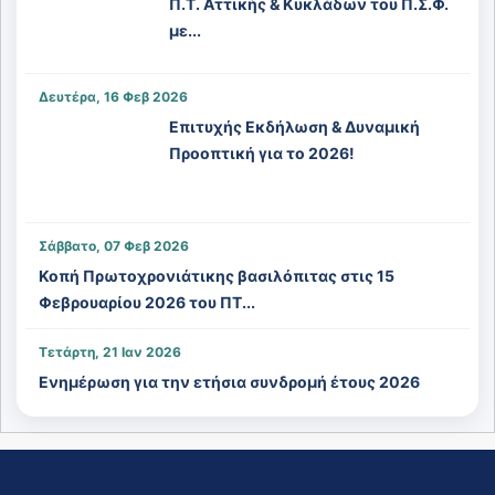
Π.Τ. Αττικής & Κυκλάδων του Π.Σ.Φ.
με...
Δευτέρα, 16 Φεβ 2026
Επιτυχής Εκδήλωση & Δυναμική
Προοπτική για το 2026!
Σάββατο, 07 Φεβ 2026
Κοπή Πρωτοχρονιάτικης βασιλόπιτας στις 15
Φεβρουαρίου 2026 του ΠΤ...
Τετάρτη, 21 Ιαν 2026
Ενημέρωση για την ετήσια συνδρομή έτους 2026