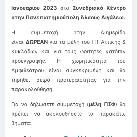
Ιανουαρίου 2023
στο
Συνεδριακό Κέντρο
στην Πανεπιστημιούπολη Άλσους Αιγάλεω.
Η συμμετοχή στην Διημερίδα
είναι
ΔΩΡΕΑΝ
για τα μέλη του ΠΤ Αττικής &
Κυκλάδων και για τους φοιτητές κατόπιν
προεγγραφής. Η χωρητικότητα του
Αμφιθεάτρου είναι συγκεκριμένη και θα
τηρηθεί σειρά προτεραιότητας για την
παρακολούθηση.
Για να δηλώσετε συμμετοχή (
μέλη ΠΣΦ
) θα
πρέπει να ακολουθήσετε τα παρακάτω
βήματα: