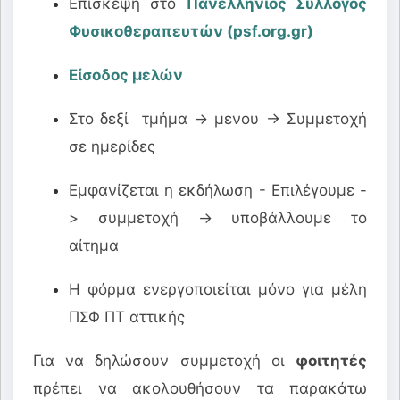
Επίσκεψη στο
Πανελλήνιος Σύλλογος
Φυσικοθεραπευτών (psf.org.gr)
Είσοδος μελών
Στο δεξί τμήμα -> μενου -> Συμμετοχή
σε ημερίδες
Εμφανίζεται η εκδήλωση - Επιλέγουμε -
> συμμετοχή -> υποβάλλουμε το
αίτημα
Η φόρμα ενεργοποιείται μόνο για μέλη
ΠΣΦ ΠΤ αττικής
Για να δηλώσουν συμμετοχή οι
φοιτητές
πρέπει να ακολουθήσουν τα παρακάτω