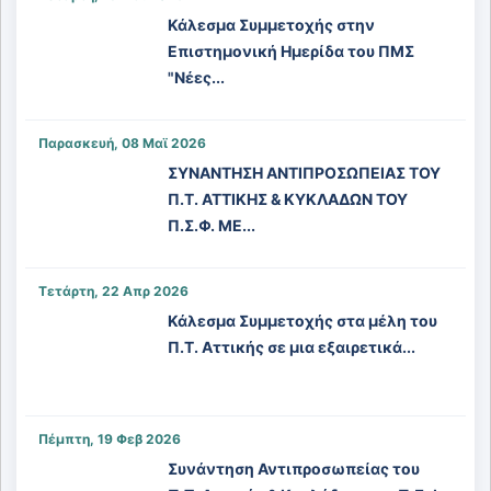
Κάλεσμα Συμμετοχής στην
Επιστημονική Ημερίδα του ΠΜΣ
"Νέες...
Παρασκευή, 08 Μαϊ 2026
ΣΥΝΑΝΤΗΣΗ ΑΝΤΙΠΡΟΣΩΠΕΙΑΣ ΤΟΥ
Π.Τ. ΑΤΤΙΚΗΣ & ΚΥΚΛΑΔΩΝ ΤΟΥ
Π.Σ.Φ. ΜΕ...
Τετάρτη, 22 Απρ 2026
Κάλεσμα Συμμετοχής στα μέλη του
Π.Τ. Αττικής σε μια εξαιρετικά...
Πέμπτη, 19 Φεβ 2026
Συνάντηση Αντιπροσωπείας του