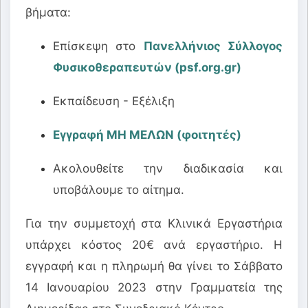
βήματα:
Επίσκεψη στο
Πανελλήνιος Σύλλογος
Φυσικοθεραπευτών (psf.org.gr)
Εκπαίδευση - Εξέλιξη
Εγγραφή ΜΗ ΜΕΛΩΝ (φοιτητές)
Ακολουθείτε την διαδικασία και
υποβάλουμε το αίτημα.
Για την συμμετοχή στα Κλινικά Εργαστήρια
υπάρχει κόστος 20€ ανά εργαστήριο. Η
εγγραφή και η πληρωμή θα γίνει το Σάββατο
14 Ιανουαρίου 2023 στην Γραμματεία της