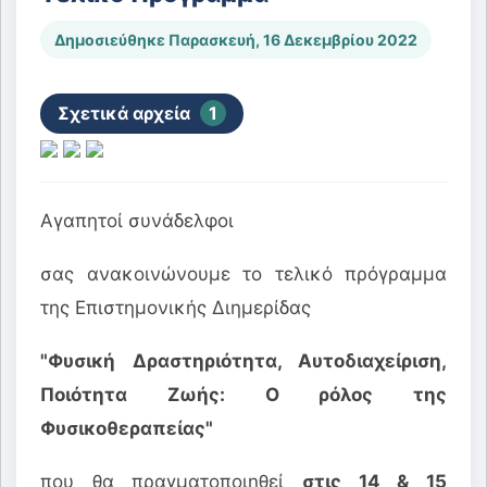
Δημοσιεύθηκε Παρασκευή, 16 Δεκεμβρίου 2022
Σχετικά αρχεία
1
Αγαπητοί συνάδελφοι
σας ανακοινώνουμε το τελικό πρόγραμμα
της Επιστημονικής Διημερίδας
"Φυσική Δραστηριότητα, Αυτοδιαχείριση,
Ποιότητα Ζωής: Ο ρόλος της
Φυσικοθεραπείας"
που θα πραγματοποιηθεί
στις 14 & 15