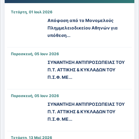
Τετάρτη, 01 Ιουλ 2026
Απόφαση από το Μονομελούς
Πλημμελειοδικείου Αθηνών για
υπόθεση...
Παρασκευή, 05 Ιουν 2026
ΣΥΝΑΝΤΗΣΗ ΑΝΤΙΠΡΟΣΩΠΕΙΑΣ ΤΟΥ
Π.Τ. ΑΤΤΙΚΗΣ & ΚΥΚΛΑΔΩΝ ΤΟΥ
Π.Σ.Φ. ΜΕ...
Παρασκευή, 05 Ιουν 2026
ΣΥΝΑΝΤΗΣΗ ΑΝΤΙΠΡΟΣΩΠΕΙΑΣ ΤΟΥ
Π.Τ. ΑΤΤΙΚΗΣ & ΚΥΚΛΑΔΩΝ ΤΟΥ
Π.Σ.Φ. ΜΕ...
Τετάρτη, 13 Μαϊ 2026