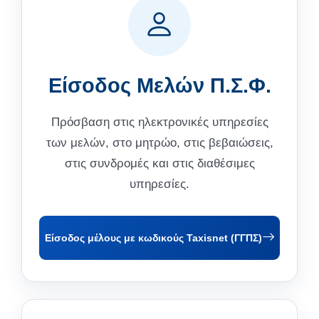
Είσοδος Μελών Π.Σ.Φ.
Πρόσβαση στις ηλεκτρονικές υπηρεσίες
των μελών, στο μητρώο, στις βεβαιώσεις,
στις συνδρομές και στις διαθέσιμες
υπηρεσίες.
Είσοδος μέλους με κωδικούς Taxisnet (ΓΓΠΣ)