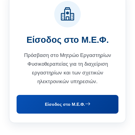
Είσοδος στο Μ.Ε.Φ.
Πρόσβαση στο Μητρώο Εργαστηρίων
Φυσικοθεραπείας για τη διαχείριση
εργαστηρίων και των σχετικών
ηλεκτρονικών υπηρεσιών.
Είσοδος στο Μ.Ε.Φ.