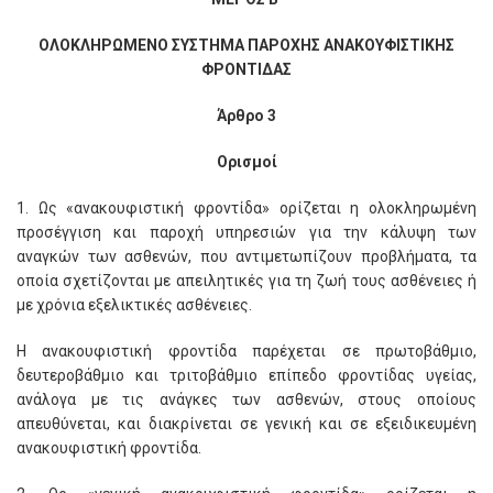
ΟΛΟΚΛΗΡΩΜΕΝΟ ΣΥΣΤΗΜΑ ΠΑΡΟΧΗΣ ΑΝΑΚΟΥΦΙΣΤΙΚΗΣ
ΦΡΟΝΤΙΔΑΣ
Άρθρο 3
Ορισμοί
1. Ως «ανακουφιστική φροντίδα» ορίζεται η ολοκληρωμένη
προσέγγιση και παροχή υπηρεσιών για την κάλυψη των
αναγκών των ασθενών, που αντιμετωπίζουν προβλήματα, τα
οποία σχετίζονται με απειλητικές για τη ζωή τους ασθένειες ή
με χρόνια εξελικτικές ασθένειες.
Η ανακουφιστική φροντίδα παρέχεται σε πρωτοβάθμιο,
δευτεροβάθμιο και τριτοβάθμιο επίπεδο φροντίδας υγείας,
ανάλογα με τις ανάγκες των ασθενών, στους οποίους
απευθύνεται, και διακρίνεται σε γενική και σε εξειδικευμένη
ανακουφιστική φροντίδα.