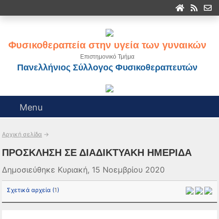
Φυσικοθεραπεία στην υγεία των γυναικών
Επιστημονικό Τμήμα
Πανελλήνιος Σύλλογος Φυσικοθεραπευτών
Menu
Αρχική σελίδα
→
ΠΡΟΣΚΛΗΣΗ ΣΕ ΔΙΑΔΙΚΤΥΑΚΗ ΗΜΕΡΙΔΑ
Δημοσιεύθηκε Κυριακή, 15 Νοεμβρίου 2020
Σχετικά αρχεία (
1
)