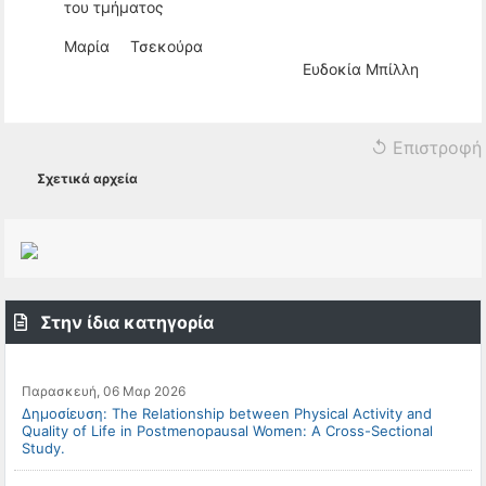
του τμήματος
Μαρία Τσεκούρα
Ευδοκία Μπίλλη
↺ Επιστροφή
Σχετικά αρχεία
Στην ίδια κατηγορία
Παρασκευή, 06 Μαρ 2026
Δημοσίευση: The Relationship between Physical Activity and
Quality of Life in Postmenopausal Women: A Cross-Sectional
Study.