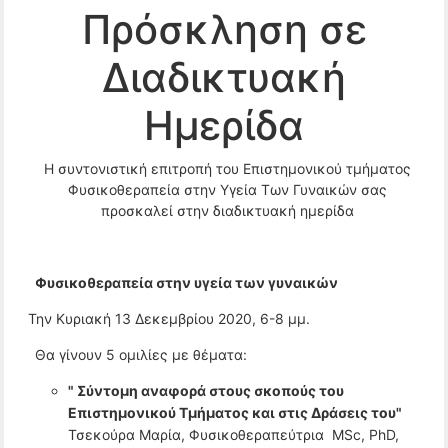
Πρόσκληση σε
Διαδικτυακή
Ημερίδα
Η συντονιστική επιτροπή του Επιστημονικού τμήματος
Φυσικοθεραπεία στην Υγεία Των Γυναικών σας
προσκαλεί στην διαδικτυακή ημερίδα
Φυσικοθεραπεία στην υγεία των γυναικών
Την Κυριακή 13 Δεκεμβρίου 2020, 6-8 μμ.
Θα γίνουν 5 ομιλίες με θέματα:
"
Σύντομη αναφορά στους σκοπούς του
Επιστημονικού Τμήματος και στις Δράσεις του
"
Τσεκούρα Μαρία, Φυσικοθεραπεύτρια MSc, PhD,