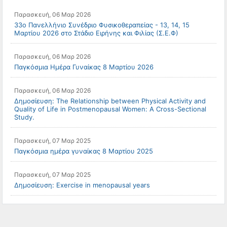
Παρασκευή, 06 Μαρ 2026
33o Πανελλήνιο Συνέδριο Φυσικοθεραπείας - 13, 14, 15
Μαρτίου 2026 στο Στάδιο Ειρήνης και Φιλίας (Σ.Ε.Φ)
Παρασκευή, 06 Μαρ 2026
Παγκόσμια Ημέρα Γυναίκας 8 Μαρτίου 2026
Παρασκευή, 06 Μαρ 2026
Δημοσίευση: The Relationship between Physical Activity and
Quality of Life in Postmenopausal Women: A Cross-Sectional
Study.
Παρασκευή, 07 Μαρ 2025
Παγκόσμια ημέρα γυναίκας 8 Μαρτίου 2025
Παρασκευή, 07 Μαρ 2025
Δημοσίευση: Exercise in menopausal years