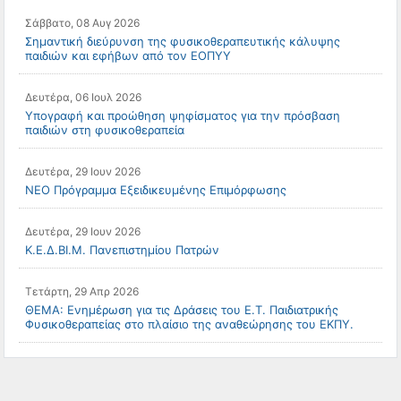
Σάββατο, 08 Αυγ 2026
Σημαντική διεύρυνση της φυσικοθεραπευτικής κάλυψης
παιδιών και εφήβων από τον ΕΟΠΥΥ
Δευτέρα, 06 Ιουλ 2026
Υπογραφή και προώθηση ψηφίσματος για την πρόσβαση
παιδιών στη φυσικοθεραπεία
Δευτέρα, 29 Ιουν 2026
ΝΕΟ Πρόγραμμα Εξειδικευμένης Επιμόρφωσης
Δευτέρα, 29 Ιουν 2026
Κ.Ε.Δ.ΒΙ.Μ. Πανεπιστημίου Πατρών
Τετάρτη, 29 Απρ 2026
ΘΕΜΑ: Ενημέρωση για τις Δράσεις του Ε.Τ. Παιδιατρικής
Φυσικοθεραπείας στο πλαίσιο της αναθεώρησης του ΕΚΠΥ.