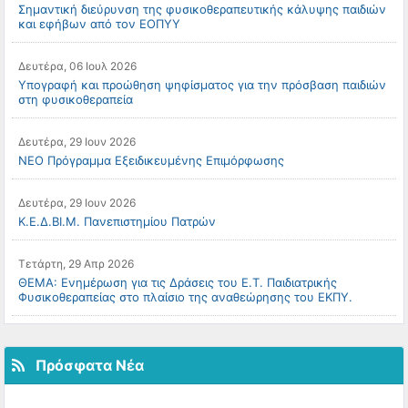
Σημαντική διεύρυνση της φυσικοθεραπευτικής κάλυψης παιδιών
και εφήβων από τον ΕΟΠΥΥ
Δευτέρα, 06 Ιουλ 2026
Υπογραφή και προώθηση ψηφίσματος για την πρόσβαση παιδιών
στη φυσικοθεραπεία
Δευτέρα, 29 Ιουν 2026
ΝΕΟ Πρόγραμμα Εξειδικευμένης Επιμόρφωσης
Δευτέρα, 29 Ιουν 2026
Κ.Ε.Δ.ΒΙ.Μ. Πανεπιστημίου Πατρών
Τετάρτη, 29 Απρ 2026
ΘΕΜΑ: Ενημέρωση για τις Δράσεις του Ε.Τ. Παιδιατρικής
Φυσικοθεραπείας στο πλαίσιο της αναθεώρησης του ΕΚΠΥ.
Πρόσφατα Νέα