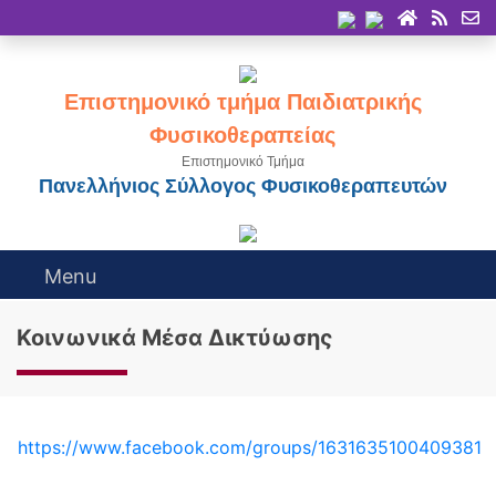
Επιστημονικό τμήμα Παιδιατρικής
Φυσικοθεραπείας
Επιστημονικό Τμήμα
Πανελλήνιος Σύλλογος Φυσικοθεραπευτών
Menu
Κοινωνικά Μέσα Δικτύωσης
https://www.facebook.com/groups/1631635100409381