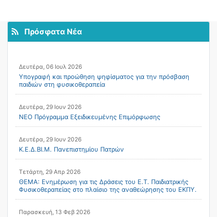
Πρόσφατα Νέα
Δευτέρα, 06 Ιουλ 2026
Υπογραφή και προώθηση ψηφίσματος για την πρόσβαση
παιδιών στη φυσικοθεραπεία
Δευτέρα, 29 Ιουν 2026
ΝΕΟ Πρόγραμμα Εξειδικευμένης Επιμόρφωσης
Δευτέρα, 29 Ιουν 2026
Κ.Ε.Δ.ΒΙ.Μ. Πανεπιστημίου Πατρών
Τετάρτη, 29 Απρ 2026
ΘΕΜΑ: Ενημέρωση για τις Δράσεις του Ε.Τ. Παιδιατρικής
Φυσικοθεραπείας στο πλαίσιο της αναθεώρησης του ΕΚΠΥ.
Παρασκευή, 13 Φεβ 2026