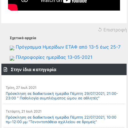
↺ Επιστροφή
Σχετικά αρχεία
Πρόγραμμα Ημερίδων ΕΤΑΦ από 13-5 έως 25-7
Πληροφορίες ημερίδας 13-05-2021
Στην ίδια κατηγορία
Τρίτη, 27 Ιουλ 2021
Πρόσκληση σε διαδικτυακή ημερίδα Πέμπτη 29/07/2021, 21:00-
23:00 " Παθολογία συμπλέγματος ώμου σε αθλητές"
Τετάρτη, 21 Ιουλ 2021
Πρόσκληση σε διαδικτυακή ημερίδα Πέμπτη 22/07/2021, 10:00
πμ-12:00 μμ "Τενοντοπάθεια αχιλλείου σε δρομείς"