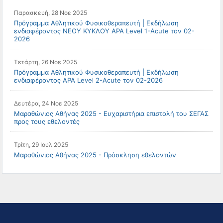
Παρασκευή, 28 Νοε 2025
Πρόγραμμα Αθλητικού Φυσικοθεραπευτή | Εκδήλωση
ενδιαφέροντος ΝΕΟΥ ΚΥΚΛΟΥ APA Level 1-Acute τον 02-
2026
Τετάρτη, 26 Νοε 2025
Πρόγραμμα Αθλητικού Φυσικοθεραπευτή | Εκδήλωση
ενδιαφέροντος APA Level 2-Acute τον 02-2026
Δευτέρα, 24 Νοε 2025
Μαραθώνιος Αθήνας 2025 - Ευχαριστήρια επιστολή του ΣΕΓΑΣ
προς τους εθελοντές
Τρίτη, 29 Ιουλ 2025
Μαραθώνιος Αθήνας 2025 - Πρόσκληση εθελοντών