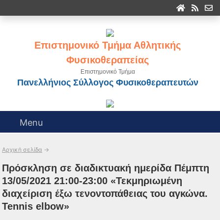
Επιστημονικό Τμήμα Αθλητικής
Φυσικοθεραπείας
Επιστημονικό Τμήμα
Πανελλήνιος Σύλλογος Φυσικοθεραπευτών
Menu
Αρχική σελίδα
→
Πρόσκληση σε διαδικτυακή ημερίδα Πέμπτη
13/05/2021 21:00-23:00 «Τεκμηριωμένη
διαχείριση έξω τενοντοπάθειας του αγκώνα.
Tennis elbow»