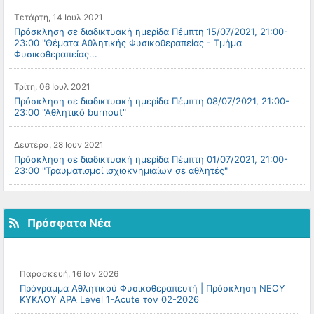
Τετάρτη, 14 Ιουλ 2021
Πρόσκληση σε διαδικτυακή ημερίδα Πέμπτη 15/07/2021, 21:00-
23:00 "Θέματα Αθλητικής Φυσικοθεραπείας - Τμήμα
Φυσικοθεραπείας...
Τρίτη, 06 Ιουλ 2021
Πρόσκληση σε διαδικτυακή ημερίδα Πέμπτη 08/07/2021, 21:00-
23:00 "Αθλητικό burnout"
Δευτέρα, 28 Ιουν 2021
Πρόσκληση σε διαδικτυακή ημερίδα Πέμπτη 01/07/2021, 21:00-
23:00 "Τραυματισμοί ισχιοκνημιαίων σε αθλητές"
Πρόσφατα Νέα
Παρασκευή, 16 Ιαν 2026
Πρόγραμμα Αθλητικού Φυσικοθεραπευτή | Πρόσκληση ΝΕΟΥ
ΚΥΚΛΟΥ APA Level 1-Acute τον 02-2026