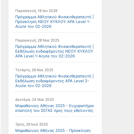
Παρασκευή, 16 Ιαν 2026
Πρόγραμμα Αθλητικού Φυσικοθεραπευτή |
Πρόσκληση ΝΕΟΥ ΚΥΚΛΟΥ APA Level 1-
Acute τον 02-2026
Παρασκευή, 28 Νοε 2025
Πρόγραμμα Αθλητικού Φυσικοθεραπευτή |
Εκδήλωση ενδιαφέροντος ΝΕΟΥ ΚΥΚΛΟΥ
APA Level 1-Acute τον 02-2026
Τετάρτη, 26 Νοε 2025
Πρόγραμμα Αθλητικού Φυσικοθεραπευτή |
Εκδήλωση ενδιαφέροντος APA Level 2-
Acute τον 02-2026
Δευτέρα, 24 Νοε 2025
Μαραθώνιος Αθήνας 2025 - Ευχαριστήρια
επιστολή του ΣΕΓΑΣ προς τους εθελοντές
Τρίτη, 29 Ιουλ 2025
Μαραθώνιος Αθήνας 2025 - Πρόσκληση