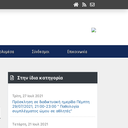
ολυμέσα
Σύνδεσμοι
Επικοινωνία
Στην ίδια κατηγορία
Τρίτη, 27 Ιουλ 2021
Πρόσκληση σε διαδικτυακή ημερίδα Πέμπτη
29/07/2021, 21:00-23:00 " Παθολογία
συμπλέγματος ώμου σε αθλητές"
Τετάρτη, 21 Ιουλ 2021