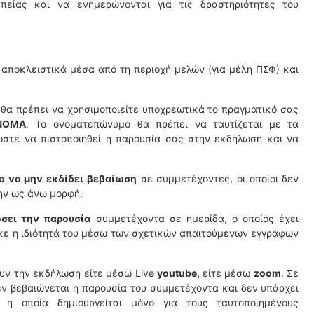
πείας και να ενημερώνονται για τις δραστηριότητες του
 αποκλειστικά μέσα από τη περιοχή μελών (για μέλη ΠΣΦ) και
θα πρέπει να χρησιμοποιείτε υποχρεωτικά το πραγματικό σας
ΝΟΜΑ
. Το ονοματεπώνυμο θα πρέπει να ταυτίζεται με τα
ώστε να πιστοποιηθεί η παρουσία σας στην εκδήλωση και να
α να μην εκδίδει βεβαίωση
σε συμμετέχοντες, οι οποίοι δεν
ην ως άνω μορφή.
σει την παρουσία
συμμετέχοντα σε ημερίδα, ο οποίος έχει
ηκε η ιδιότητά του μέσω των σχετικών απαιτούμενων εγγράφων
υν την εκδήλωση είτε μέσω Live
youtube,
είτε μέσω
zoom
. Σε
ν βεβαιώνεται η παρουσία του συμμετέχοντα και δεν υπάρχει
η οποία δημιουργείται μόνο για τους ταυτοποιημένους