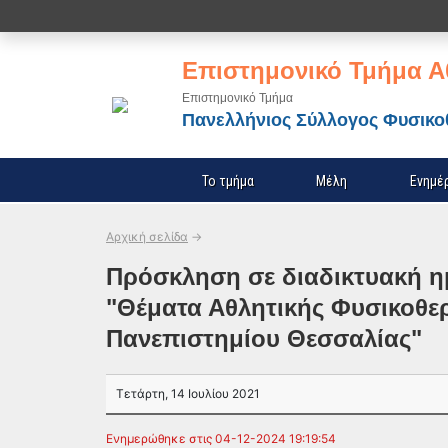
Επιστημονικό Τμήμα Α
Επιστημονικό Τμήμα
Πανελλήνιος Σύλλογος Φυσικ
Το τμήμα
Μέλη
Ενημέ
Αρχική σελίδα
→
Πρόσκληση σε διαδικτυακή ημ
"Θέματα Αθλητικής Φυσικοθε
Πανεπιστημίου Θεσσαλίας"
Τετάρτη, 14 Ιουλίου 2021
Ενημερώθηκε στις 04-12-2024 19:19:54