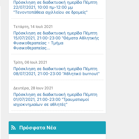
Πρόσκληση σε διαδικτυακή ημερίδα Πέμπτη
22/07/2021, 10:00 πμ-12:00 μμ
"Τενοντοπάθεια αχιλλείου σε δρομείς"
Τετάρτη, 14 Ιουλ 2021
Πρόσκληση σε διαδικτυακή ημερίδα Πέμπτη
15/07/2021, 21:00-23:00 "Θέματα Αθλητικής
Φυσικοθεραπείας - Τμήμα
Φυσικοθεραπείας...
Τρίτη, 06 Ιουλ 2021
Πρόσκληση σε διαδικτυακή ημερίδα Πέμπτη
08/07/2021, 21:00-23:00 "Αθλητικό burnout"
Δευτέρα, 28 Ιουν 2021
Πρόσκληση σε διαδικτυακή ημερίδα Πέμπτη
01/07/2021, 21:00-23:00 "Τραυματισμοί
ισχιοκνημιαίων σε αθλητές"
Πρόσφατα Νέα