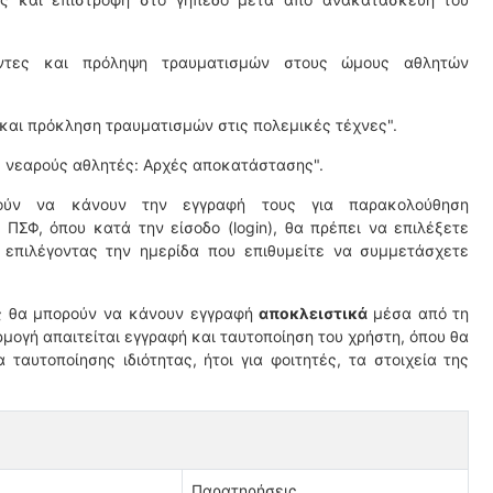
γοντες και πρόληψη τραυματισμών στους ώμους αθλητών
και πρόκληση τραυματισμών στις πολεμικές τέχνες".
ε νεαρούς αθλητές: Αρχές αποκατάστασης".
ούν να κάνουν την εγγραφή τους για παρακολούθηση
ΠΣΦ, όπου κατά την είσοδο (login), θα πρέπει να επιλέξετε
 επιλέγοντας την ημερίδα που επιθυμείτε να συμμετάσχετε
ς θα μπορούν να κάνουν εγγραφή
αποκλειστικά
μέσα από τη
μογή απαιτείται εγγραφή και ταυτοποίηση του χρήστη, όπου θα
ταυτοποίησης ιδιότητας, ήτοι για φοιτητές, τα στοιχεία της
Παρατηρήσεις