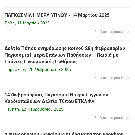
ΠΑΓΚΟΣΜΙΑ ΗΜΕΡΑ ΥΠΝΟΥ - 14 Μαρτίου 2025
Τρίτη, 11 Μαρτίου 2025
διαβάστε περισσότερα
Δελτίο Τύπου ενημέρωσης κοινού 28η Φεβρουαρίου
Παγκόσμια Ημέρα Σπάνιων Παθήσεων – Παιδιά με
Σπάνιες Πνευμονικές Παθήσεις
Παρασκευή, 28 Φεβρουαρίου 2025
διαβάστε περισσότερα
14 Φεβρουαρίου, Παγκόσμια Ημέρα Συγγενών
Καρδιοπαθειών Δελτίο Τύπου ΕΤΚΑΦΑ
Πέμπτη, 13 Φεβρουαρίου 2025
διαβάστε περισσότερα
4 Φεβρουαρίου Παγκόσμια ημέρα κατά του καρκίνου