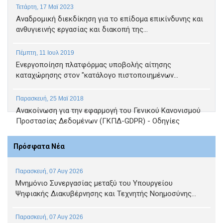
Τετάρτη, 17 Μαϊ 2023
Αναδρομική διεκδίκηση για το επίδομα επικίνδυνης και
ανθυγιεινής εργασίας και διακοπή της...
Πέμπτη, 11 Ιουλ 2019
Ενεργοποίηση πλατφόρμας υποβολής αίτησης
καταχώρησης στον "κατάλογο πιστοποιημένων...
Παρασκευή, 25 Μαϊ 2018
Ανακοίνωση για την εφαρμογή του Γενικού Κανονισμού
Προστασίας Δεδομένων (ΓΚΠΔ-GDPR) - Οδηγίες
Πρόσφατα Νέα
Παρασκευή, 07 Αυγ 2026
Μνημόνιο Συνεργασίας μεταξύ του Υπουργείου
Ψηφιακής Διακυβέρνησης και Τεχνητής Νοημοσύνης...
Παρασκευή, 07 Αυγ 2026