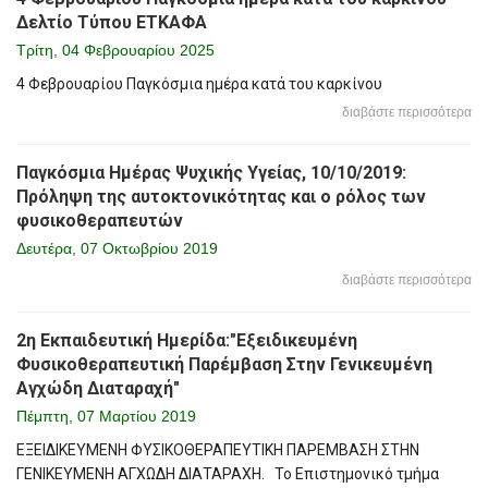
Δελτίο Τύπου ΕΤΚΑΦΑ
Τρίτη, 04 Φεβρουαρίου 2025
4 Φεβρουαρίου Παγκόσμια ημέρα κατά του καρκίνου
διαβάστε περισσότερα
Παγκόσμια Ημέρας Ψυχικής Υγείας, 10/10/2019:
Πρόληψη της αυτοκτονικότητας και ο ρόλος των
φυσικοθεραπευτών
Δευτέρα, 07 Οκτωβρίου 2019
διαβάστε περισσότερα
2η Εκπαιδευτική Ημερίδα:"Εξειδικευμένη
Φυσικοθεραπευτική Παρέμβαση Στην Γενικευμένη
Αγχώδη Διαταραχή"
Πέμπτη, 07 Μαρτίου 2019
ΕΞΕΙΔΙΚΕΥΜΕΝΗ ΦΥΣΙΚΟΘΕΡΑΠΕΥΤΙΚΗ ΠΑΡΕΜΒΑΣΗ ΣΤΗΝ
ΓΕΝΙΚΕΥΜΕΝΗ ΑΓΧΩΔΗ ΔΙΑΤΑΡΑΧΗ. Το Επιστημονικό τμήμα