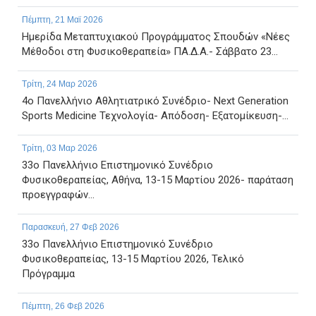
Πέμπτη, 21 Μαϊ 2026
Ημερίδα Μεταπτυχιακού Προγράμματος Σπουδών «Νέες
Μέθοδοι στη Φυσικοθεραπεία» ΠΑ.Δ.Α.- Σάββατο 23...
Τρίτη, 24 Μαρ 2026
4ο Πανελλήνιο Αθλητιατρικό Συνέδριο- Next Generation
Sports Medicine Τεχνολογία- Απόδοση- Εξατομίκευση-...
Τρίτη, 03 Μαρ 2026
33ο Πανελλήνιο Επιστημονικό Συνέδριο
Φυσικοθεραπείας, Αθήνα, 13-15 Μαρτίου 2026- παράταση
προεγγραφών...
Παρασκευή, 27 Φεβ 2026
33ο Πανελλήνιο Επιστημονικό Συνέδριο
Φυσικοθεραπείας, 13-15 Μαρτίου 2026, Τελικό
Πρόγραμμα
Πέμπτη, 26 Φεβ 2026