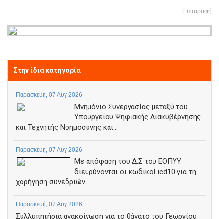
Επιστροφή
Στην ίδια κατηγορία
Παρασκευή, 07 Αυγ 2026
Μνημόνιο Συνεργασίας μεταξύ του
Υπουργείου Ψηφιακής Διακυβέρνησης
και Τεχνητής Νοημοσύνης και...
Παρασκευή, 07 Αυγ 2026
Με απόφαση του Δ.Σ του ΕΟΠΥΥ
διευρύνονται οι κωδικοί icd10 για τη
χορήγηση συνεδριών...
Παρασκευή, 07 Αυγ 2026
Συλλυπητήρια ανακοίνωση για το θάνατο του Γεωργίου