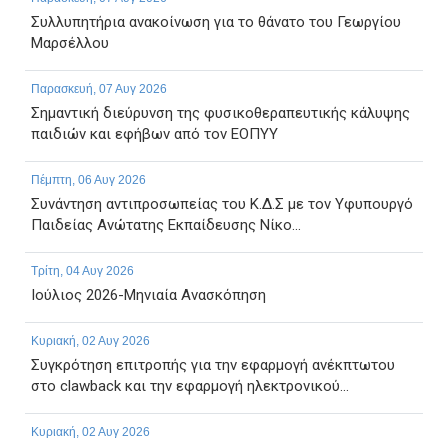
Συλλυπητήρια ανακοίνωση για το θάνατο του Γεωργίου
Μαρσέλλου
Παρασκευή, 07 Αυγ 2026
Σημαντική διεύρυνση της φυσικοθεραπευτικής κάλυψης
παιδιών και εφήβων από τον ΕΟΠΥΥ
Πέμπτη, 06 Αυγ 2026
Συνάντηση αντιπροσωπείας του Κ.Δ.Σ με τον Υφυπουργό
Παιδείας Ανώτατης Εκπαίδευσης Νίκο...
Τρίτη, 04 Αυγ 2026
Ιούλιος 2026-Μηνιαία Ανασκόπηση
Κυριακή, 02 Αυγ 2026
Συγκρότηση επιτροπής για την εφαρμογή ανέκπτωτου
στο clawback και την εφαρμογή ηλεκτρονικού...
Κυριακή, 02 Αυγ 2026