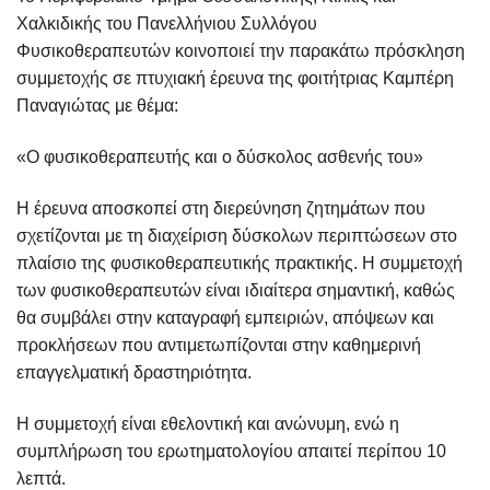
Χαλκιδικής του Πανελλήνιου Συλλόγου
Φυσικοθεραπευτών κοινοποιεί την παρακάτω πρόσκληση
συμμετοχής σε πτυχιακή έρευνα της φοιτήτριας Καμπέρη
Παναγιώτας με θέμα:
«Ο φυσικοθεραπευτής και ο δύσκολος ασθενής του»
Η έρευνα αποσκοπεί στη διερεύνηση ζητημάτων που
σχετίζονται με τη διαχείριση δύσκολων περιπτώσεων στο
πλαίσιο της φυσικοθεραπευτικής πρακτικής. Η συμμετοχή
των φυσικοθεραπευτών είναι ιδιαίτερα σημαντική, καθώς
θα συμβάλει στην καταγραφή εμπειριών, απόψεων και
προκλήσεων που αντιμετωπίζονται στην καθημερινή
επαγγελματική δραστηριότητα.
Η συμμετοχή είναι εθελοντική και ανώνυμη, ενώ η
συμπλήρωση του ερωτηματολογίου απαιτεί περίπου 10
λεπτά.