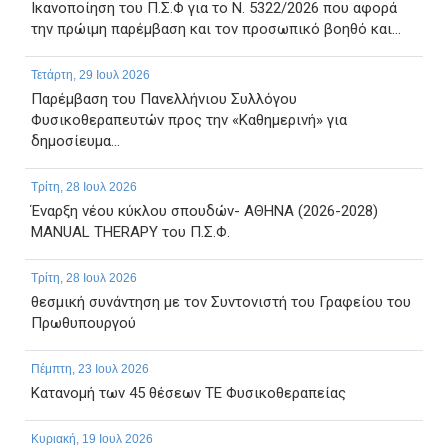
Ικανοποίηση του Π.Σ.Φ για το Ν. 5322/2026 που αφορά
την πρώιμη παρέμβαση και τον προσωπικό βοηθό και...
Τετάρτη, 29 Ιουλ 2026
Παρέμβαση του Πανελλήνιου Συλλόγου
Φυσικοθεραπευτών προς την «Καθημερινή» για
δημοσίευμα...
Τρίτη, 28 Ιουλ 2026
Έναρξη νέου κύκλου σπουδών- ΑΘΗΝΑ (2026-2028)
MANUAL THERAPY του Π.Σ.Φ.
Τρίτη, 28 Ιουλ 2026
θεσμική συνάντηση με τον Συντονιστή του Γραφείου του
Πρωθυπουργού
Πέμπτη, 23 Ιουλ 2026
Κατανομή των 45 θέσεων ΤΕ Φυσικοθεραπείας
Κυριακή, 19 Ιουλ 2026