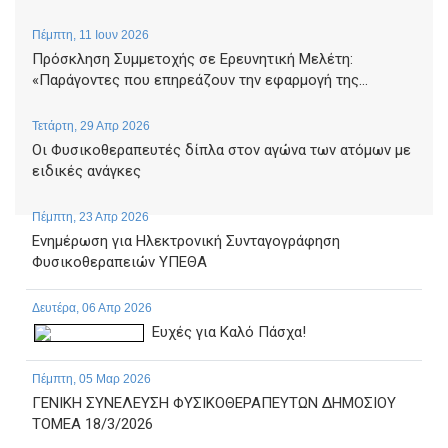
Πέμπτη, 11 Ιουν 2026
Πρόσκληση Συμμετοχής σε Ερευνητική Μελέτη:
«Παράγοντες που επηρεάζουν την εφαρμογή της...
Τετάρτη, 29 Απρ 2026
Οι Φυσικοθεραπευτές δίπλα στον αγώνα των ατόμων με
ειδικές ανάγκες
Πέμπτη, 23 Απρ 2026
Ενημέρωση για Ηλεκτρονική Συνταγογράφηση
Φυσικοθεραπειών ΥΠΕΘΑ
Δευτέρα, 06 Απρ 2026
Ευχές για Καλό Πάσχα!
Πέμπτη, 05 Μαρ 2026
ΓΕΝΙΚΗ ΣΥΝΕΛΕΥΣΗ ΦΥΣΙΚΟΘΕΡΑΠΕΥΤΩΝ ΔΗΜΟΣΙΟΥ
ΤΟΜΕΑ 18/3/2026