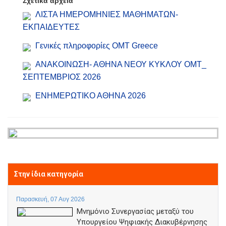
Σχετικά αρχεία
ΛΙΣΤΑ ΗΜΕΡΟΜΗΝΙΕΣ ΜΑΘΗΜΑΤΩΝ-
ΕΚΠΑΙΔΕΥΤΕΣ
Γενικές πληροφορίες ΟΜΤ Greece
ΑΝΑΚΟΙΝΩΣΗ- ΑΘΗΝΑ ΝΕΟΥ ΚΥΚΛΟΥ ΟΜΤ_
ΣΕΠΤΕΜΒΡΙΟΣ 2026
ΕΝΗΜΕΡΩΤΙΚΟ ΑΘΗΝΑ 2026
Στην ίδια κατηγορία
Παρασκευή, 07 Αυγ 2026
Μνημόνιο Συνεργασίας μεταξύ του
Υπουργείου Ψηφιακής Διακυβέρνησης