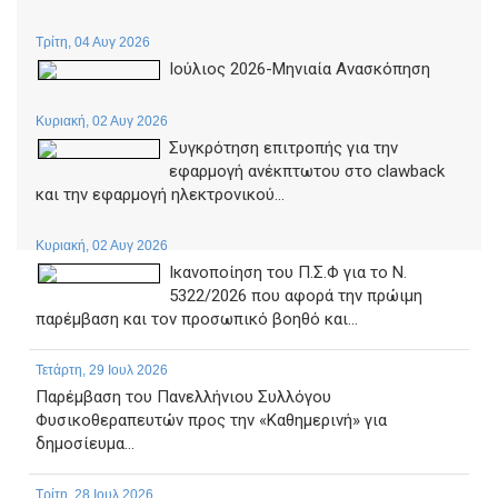
Τρίτη, 04 Αυγ 2026
Ιούλιος 2026-Μηνιαία Ανασκόπηση
Κυριακή, 02 Αυγ 2026
Συγκρότηση επιτροπής για την
εφαρμογή ανέκπτωτου στο clawback
και την εφαρμογή ηλεκτρονικού...
Κυριακή, 02 Αυγ 2026
Ικανοποίηση του Π.Σ.Φ για το Ν.
5322/2026 που αφορά την πρώιμη
παρέμβαση και τον προσωπικό βοηθό και...
Τετάρτη, 29 Ιουλ 2026
Παρέμβαση του Πανελλήνιου Συλλόγου
Φυσικοθεραπευτών προς την «Καθημερινή» για
δημοσίευμα...
Τρίτη, 28 Ιουλ 2026