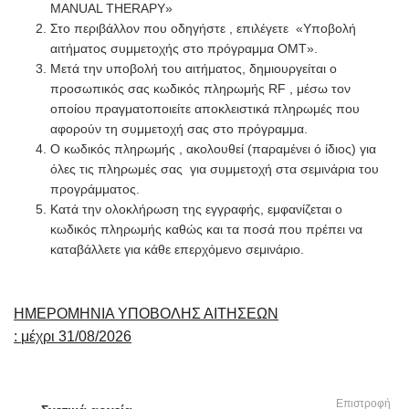
MANUAL THERAPY»
Στο περιβάλλον που οδηγήστε , επιλέγετε «Υποβολή
αιτήματος συμμετοχής στο πρόγραμμα OMT».
Μετά την υποβολή του αιτήματος, δημιουργείται ο
προσωπικός σας κωδικός πληρωμής RF , μέσω τον
οποίου πραγματοποιείτε αποκλειστικά πληρωμές που
αφορούν τη συμμετοχή σας στο πρόγραμμα.
Ο κωδικός πληρωμής , ακολουθεί (παραμένει ό ίδιος) για
όλες τις πληρωμές σας για συμμετοχή στα σεμινάρια του
προγράμματος.
Κατά την ολοκλήρωση της εγγραφής, εμφανίζεται ο
κωδικός πληρωμής καθώς και τα ποσά που πρέπει να
καταβάλλετε για κάθε επερχόμενο σεμινάριο.
ΗΜΕΡΟΜΗΝΙΑ ΥΠΟΒΟΛΗΣ ΑΙΤΗΣΕΩΝ
:
μ
έχρι 31/08/2026
Επιστροφή