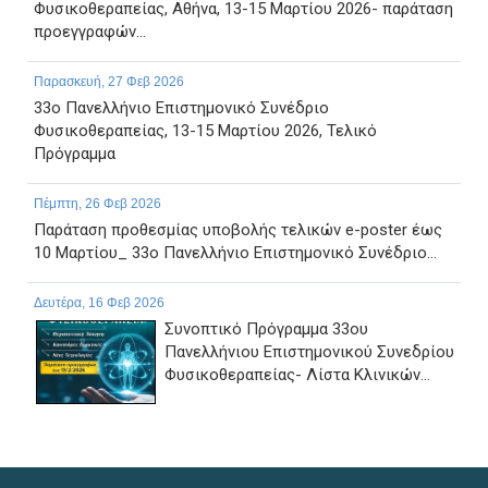
Φυσικοθεραπείας, Αθήνα, 13-15 Μαρτίου 2026- παράταση
προεγγραφών...
Παρασκευή, 27 Φεβ 2026
33ο Πανελλήνιο Επιστημονικό Συνέδριο
Φυσικοθεραπείας, 13-15 Μαρτίου 2026, Τελικό
Πρόγραμμα
Πέμπτη, 26 Φεβ 2026
Παράταση προθεσμίας υποβολής τελικών e-poster έως
10 Μαρτίου_ 33ο Πανελλήνιο Επιστημονικό Συνέδριο...
Δευτέρα, 16 Φεβ 2026
Συνοπτικό Πρόγραμμα 33ου
Πανελλήνιου Επιστημονικού Συνεδρίου
Φυσικοθεραπείας- Λίστα Κλινικών...
Τετάρτη, 11 Φεβ 2026
Αναφορικά με τη διαδικασία υποβολών Ευρωπαίων