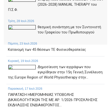
(2026-2028) MANUAL THERAPY του
Π.Σ.Φ.
Τρίτη, 28 Ιουλ 2026
θεσμική συνάντηση με τον Συντονιστή
του Γραφείου του Πρωθυπουργού
Πέμπτη, 23 Ιουλ 2026
Κατανομή των 45 θέσεων ΤΕ Φυσικοθεραπείας
Κυριακή, 19 Ιουλ 2026
Δημοσίευση των εγγράφων που
εγκρίθηκαν στην 15η Γενική Συνέλευση
της Europe Region of World Physiotherapy στην...
Παρασκευή, 17 Ιουλ 2026
ΠΑΡΑΤΑΣΗ ΗΜΕΡΟΜΗΝΙΑΣ ΥΠΟΒΟΛΗΣ
ΔΙΚΑΙΟΛΟΓΗΤΙΚΩΝ ΤΗΣ ΜΕ ΑΡ. 1/2026 ΠΡΟΣΚΛΗΣΗΣ
ΕΚΔΗΛΩΣΗΣ ΕΝΔΙΑΦΕΡΟΝΤΟΣ...