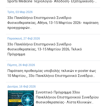
Sports Medicine Τεχνολογία- Απόδοση- Εξατομίκευση-...
Τρίτη, 03 Μαρ 2026
33ο Πανελλήνιο Επιστημονικό Συνέδριο
Φυσικοθεραπείας, Αθήνα, 13-15 Μαρτίου 2026- παράταση
προεγγραφών...
Παρασκευή, 27 Φεβ 2026
33ο Πανελλήνιο Επιστημονικό Συνέδριο
Φυσικοθεραπείας, 13-15 Μαρτίου 2026, Τελικό
Πρόγραμμα
Πέμπτη, 26 Φεβ 2026
Παράταση προθεσμίας υποβολής τελικών e-poster έως
10 Μαρτίου_ 33ο Πανελλήνιο Επιστημονικό Συνέδριο...
Δευτέρα, 16 Φεβ 2026
Συνοπτικό Πρόγραμμα 33ου
Πανελλήνιου Επιστημονικού Συνεδρίου
Φυσικοθεραπείας- Λίστα Κλινικών...