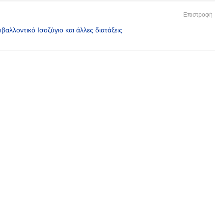
Επιστροφή
αλλοντικό Ισοζύγιο και άλλες διατάξεις