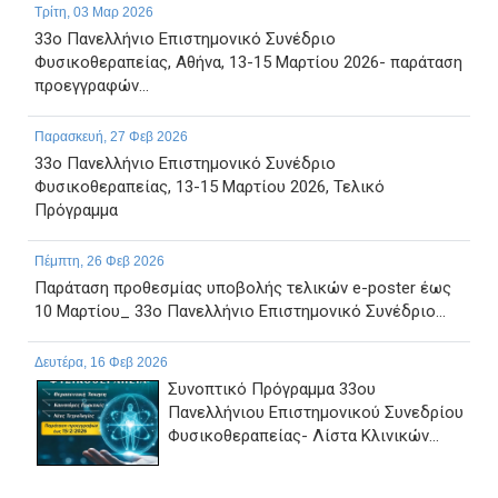
Τρίτη, 03 Μαρ 2026
33ο Πανελλήνιο Επιστημονικό Συνέδριο
Φυσικοθεραπείας, Αθήνα, 13-15 Μαρτίου 2026- παράταση
προεγγραφών...
Παρασκευή, 27 Φεβ 2026
33ο Πανελλήνιο Επιστημονικό Συνέδριο
Φυσικοθεραπείας, 13-15 Μαρτίου 2026, Τελικό
Πρόγραμμα
Πέμπτη, 26 Φεβ 2026
Παράταση προθεσμίας υποβολής τελικών e-poster έως
10 Μαρτίου_ 33ο Πανελλήνιο Επιστημονικό Συνέδριο...
Δευτέρα, 16 Φεβ 2026
Συνοπτικό Πρόγραμμα 33ου
Πανελλήνιου Επιστημονικού Συνεδρίου
Φυσικοθεραπείας- Λίστα Κλινικών...