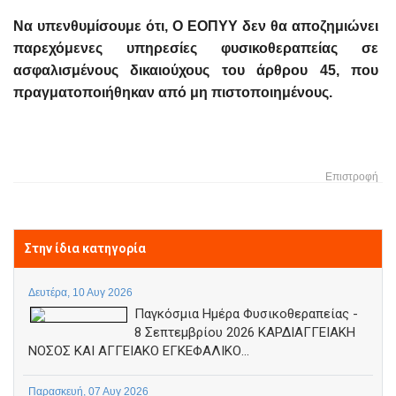
Να υπενθυμίσουμε ότι, Ο ΕΟΠΥΥ δεν θα αποζημιώνει
παρεχόμενες υπηρεσίες φυσικοθεραπείας σε
ασφαλισμένους δικαιούχους του άρθρου 45, που
πραγματοποιήθηκαν από μη πιστοποιημένους.
Επιστροφή
Στην ίδια κατηγορία
Δευτέρα, 10 Αυγ 2026
Παγκόσμια Ημέρα Φυσικοθεραπείας -
8 Σεπτεμβρίου 2026 ΚΑΡΔΙΑΓΓΕΙΑΚΗ
ΝΟΣΟΣ ΚΑΙ ΑΓΓΕΙΑΚΟ ΕΓΚΕΦΑΛΙΚΟ...
Παρασκευή, 07 Αυγ 2026