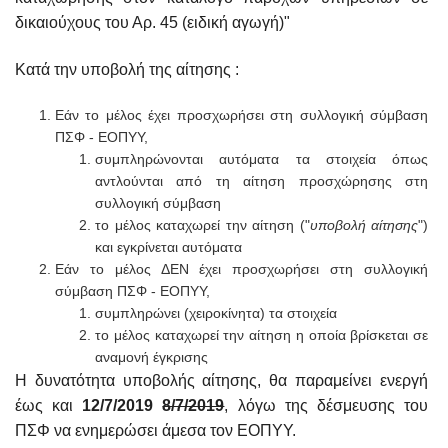
δικαιούχους του Αρ. 45 (ειδική αγωγή)"
Κατά την υποβολή της αίτησης :
Εάν το μέλος έχει προσχωρήσει στη συλλογική σύμβαση
ΠΣΦ - ΕΟΠΥΥ,
συμπληρώνονται αυτόματα τα στοιχεία όπως
αντλούνται από τη αίτηση προσχώρησης στη
συλλογική σύμβαση
το μέλος καταχωρεί την αίτηση ("
υποβολή αίτησης
")
και εγκρίνεται αυτόματα
Εάν το μέλος ΔΕΝ έχει προσχωρήσει στη συλλογική
σύμβαση ΠΣΦ - ΕΟΠΥΥ,
συμπληρώνει (χειροκίνητα) τα στοιχεία
το μέλος καταχωρεί την αίτηση η οποία βρίσκεται σε
αναμονή έγκρισης
Η δυνατότητα υποβολής αίτησης, θα παραμείνει ενεργή
έως και
12/7/2019
8/7/2019
, λόγω της δέσμευσης του
ΠΣΦ να ενημερώσει άμεσα τον ΕΟΠΥΥ.