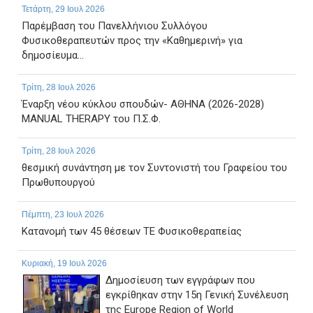
Τετάρτη, 29 Ιουλ 2026
Παρέμβαση του Πανελλήνιου Συλλόγου
Φυσικοθεραπευτών προς την «Καθημερινή» για
δημοσίευμα...
Τρίτη, 28 Ιουλ 2026
Έναρξη νέου κύκλου σπουδών- ΑΘΗΝΑ (2026-2028)
MANUAL THERAPY του Π.Σ.Φ.
Τρίτη, 28 Ιουλ 2026
θεσμική συνάντηση με τον Συντονιστή του Γραφείου του
Πρωθυπουργού
Πέμπτη, 23 Ιουλ 2026
Κατανομή των 45 θέσεων ΤΕ Φυσικοθεραπείας
Κυριακή, 19 Ιουλ 2026
Δημοσίευση των εγγράφων που
εγκρίθηκαν στην 15η Γενική Συνέλευση
της Europe Region of World