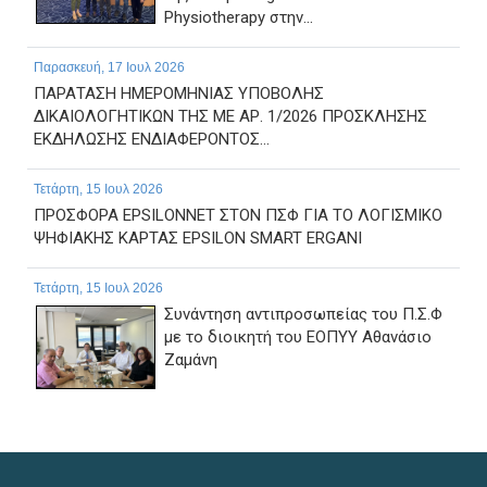
Physiotherapy στην...
Παρασκευή, 17 Ιουλ 2026
ΠΑΡΑΤΑΣΗ ΗΜΕΡΟΜΗΝΙΑΣ ΥΠΟΒΟΛΗΣ
ΔΙΚΑΙΟΛΟΓΗΤΙΚΩΝ ΤΗΣ ΜΕ ΑΡ. 1/2026 ΠΡΟΣΚΛΗΣΗΣ
ΕΚΔΗΛΩΣΗΣ ΕΝΔΙΑΦΕΡΟΝΤΟΣ...
Τετάρτη, 15 Ιουλ 2026
ΠΡΟΣΦΟΡΑ EPSILONNET ΣΤΟΝ ΠΣΦ ΓΙΑ ΤΟ ΛΟΓΙΣΜΙΚΟ
ΨΗΦΙΑΚΗΣ ΚΑΡΤΑΣ EPSILON SMART ERGANI
Τετάρτη, 15 Ιουλ 2026
Συνάντηση αντιπροσωπείας του Π.Σ.Φ
με το διοικητή του ΕΟΠΥΥ Αθανάσιο
Ζαμάνη
Δευτέρα, 13 Ιουλ 2026
Απάντηση του ΕΟΠΥΥ, σε ερώτημα σχετικό με τα
πιστωτικά τιμολόγια για το clawback για το Α και Β