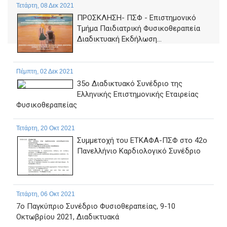
Τετάρτη, 08 Δεκ 2021
ΠΡΟΣΚΛΗΣΗ- ΠΣΦ - Επιστημονικό
Τμήμα Παιδιατρική Φυσικοθεραπεία
Διαδικτυακή Εκδήλωση...
Πέμπτη, 02 Δεκ 2021
35o Διαδικτυακό Συνέδριο της
Ελληνικής Επιστημονικής Εταιρείας
Φυσικοθεραπείας
Τετάρτη, 20 Οκτ 2021
Συμμετοχή του ΕΤΚΑΦΑ-ΠΣΦ στο 42ο
Πανελλήνιο Καρδιολογικό Συνέδριο
Τετάρτη, 06 Οκτ 2021
7ο Παγκύπριο Συνέδριο Φυσιοθεραπείας, 9-10
Οκτωβρίου 2021, Διαδικτυακά