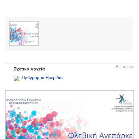
Επιστροφή
Σχετικά αρχεία
Πρόγραμμα Ημερίδας