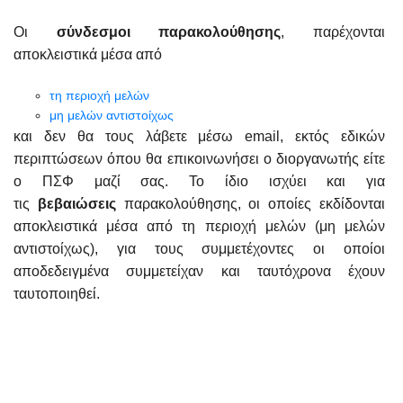
Οι
σύνδεσμοι
παρακολούθησης
, παρέχονται
αποκλειστικά μέσα από
τη περιοχή μελών
μη μελών αντιστοίχως
και δεν θα τους λάβετε μέσω email, εκτός εδικών
περιπτώσεων όπου θα επικοινωνήσει ο διοργανωτής είτε
ο ΠΣΦ μαζί σας. Το ίδιο ισχύει και για
τις
βεβαιώσεις
παρακολούθησης, οι οποίες εκδίδονται
αποκλειστικά μέσα από τη περιοχή μελών (μη μελών
αντιστοίχως), για τους συμμετέχοντες οι οποίοι
αποδεδειγμένα συμμετείχαν και ταυτόχρονα έχουν
ταυτοποιηθεί.