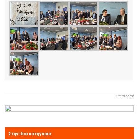
Επιστροφή
Στην ίδια κατηγορία