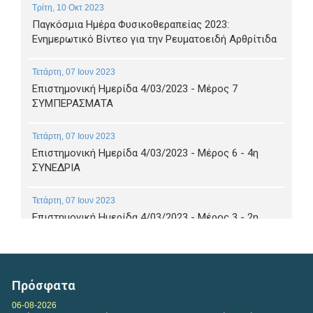
Τρίτη, 10 Οκτ 2023
Παγκόσμια Ημέρα Φυσικοθεραπείας 2023:
Ενημερωτικό Βίντεο για την Ρευματοειδή Αρθρίτιδα
Τετάρτη, 07 Ιουν 2023
Επιστημονική Ημερίδα 4/03/2023 - Μέρος 7
ΣΥΜΠΕΡΑΣΜΑΤΑ
Τετάρτη, 07 Ιουν 2023
Επιστημονική Ημερίδα 4/03/2023 - Μέρος 6 - 4η
ΣΥΝΕΔΡΙΑ
Τετάρτη, 07 Ιουν 2023
Επιστημονική Ημερίδα 4/03/2023 - Μέρος 3 - 2η
ΣΥΝΕΔΡΙΑ α
Τετάρτη, 07 Ιουν 2023
Επιστημονική Ημερίδα 4/03/2023 - Μέρος 4 - 2η
Πρόσφατα
ΣΥΝΕΔΡΙΑ ΚΟΥΤΣΟΥΜΠΑ
06-08-2026