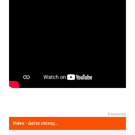
Επιστροφή
Video - Δείτε επίσης...