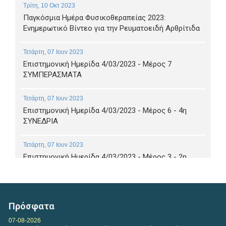
Τρίτη, 10 Οκτ 2023
Παγκόσμια Ημέρα Φυσικοθεραπείας 2023:
Ενημερωτικό Βίντεο για την Ρευματοειδή Αρθρίτιδα
Τετάρτη, 07 Ιουν 2023
Επιστημονική Ημερίδα 4/03/2023 - Μέρος 7
ΣΥΜΠΕΡΑΣΜΑΤΑ
Τετάρτη, 07 Ιουν 2023
Επιστημονική Ημερίδα 4/03/2023 - Μέρος 6 - 4η
ΣΥΝΕΔΡΙΑ
Τετάρτη, 07 Ιουν 2023
Επιστημονική Ημερίδα 4/03/2023 - Μέρος 3 - 2η
ΣΥΝΕΔΡΙΑ α
Τετάρτη, 07 Ιουν 2023
Επιστημονική Ημερίδα 4/03/2023 - Μέρος 4 - 2η
Πρόσφατα
ΣΥΝΕΔΡΙΑ ΚΟΥΤΣΟΥΜΠΑ
07-08-2026