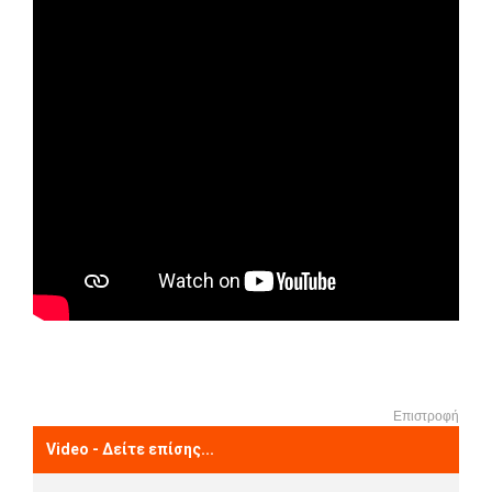
Επιστροφή
Video - Δείτε επίσης...