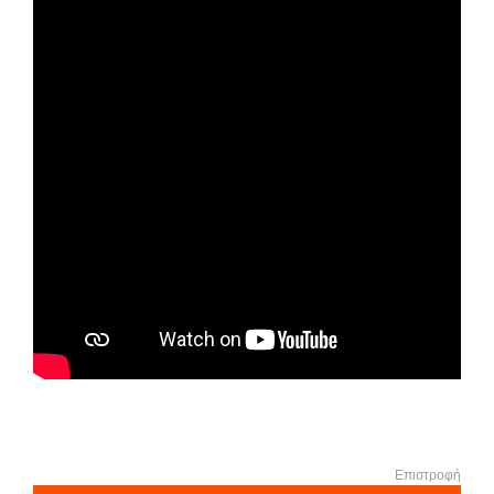
Επιστροφή