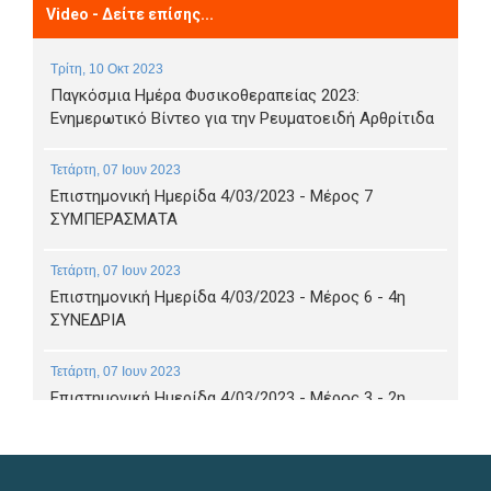
Video - Δείτε επίσης...
Τρίτη, 10 Οκτ 2023
Παγκόσμια Ημέρα Φυσικοθεραπείας 2023:
Ενημερωτικό Βίντεο για την Ρευματοειδή Αρθρίτιδα
Τετάρτη, 07 Ιουν 2023
Επιστημονική Ημερίδα 4/03/2023 - Μέρος 7
ΣΥΜΠΕΡΑΣΜΑΤΑ
Τετάρτη, 07 Ιουν 2023
Επιστημονική Ημερίδα 4/03/2023 - Μέρος 6 - 4η
ΣΥΝΕΔΡΙΑ
Τετάρτη, 07 Ιουν 2023
Επιστημονική Ημερίδα 4/03/2023 - Μέρος 3 - 2η
ΣΥΝΕΔΡΙΑ α
Τετάρτη, 07 Ιουν 2023