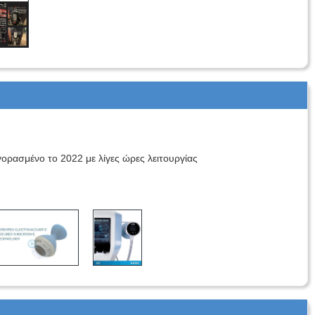
σμένο το 2022 με λίγες ώρες λειτουργίας