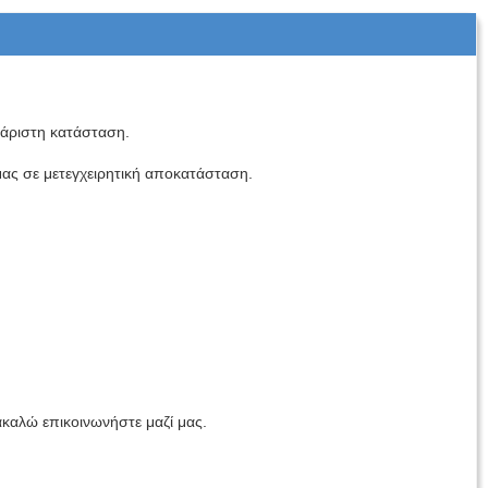
άριστη κατάσταση.
ας σε μετεγχειρητική αποκατάσταση.
καλώ επικοινωνήστε μαζί μας.