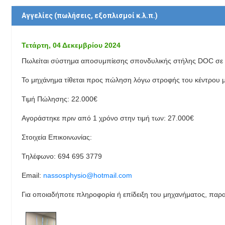
Αγγελίες (πωλήσεις, εξοπλισμοί κ.λ.π.)
Τετάρτη, 04 Δεκεμβρίου 2024
Πωλείται σύστημα αποσυμπίεσης σπονδυλικής στήλης DOC σε 
Το μηχάνημα τίθεται προς πώληση λόγω στροφής του κέντρου μ
Τιμή Πώλησης: 22.000€
Αγοράστηκε πριν από 1 χρόνο στην τιμή των: 27.000€
Στοιχεία Επικοινωνίας:
Τηλέφωνο: 694 695 3779
Email:
nassosphysio@hotmail.com
Για οποιαδήποτε πληροφορία ή επίδειξη του μηχανήματος, παρα