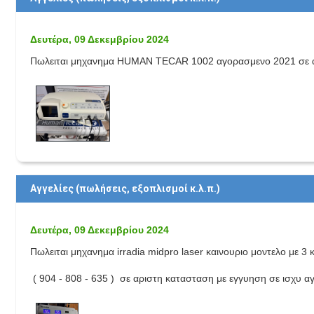
Δευτέρα, 09 Δεκεμβρίου 2024
Πωλειται μηχανημα HUMAN TECAR 1002 αγορασμενο 2021 σε α
Αγγελίες (πωλήσεις, εξοπλισμοί κ.λ.π.)
Δευτέρα, 09 Δεκεμβρίου 2024
Πωλειται μηχανημα irradia midpro laser καινουριο μοντελο με 3
( 904 - 808 - 635 ) σε αριστη κατασταση με εγγυηση σε ισχυ 