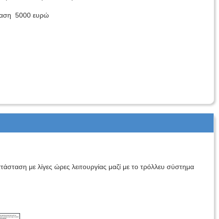
ταση 5000 ευρώ
σταση με λίγες ώρες λειτουργίας μαζί με το τρόλλευ σύστημα