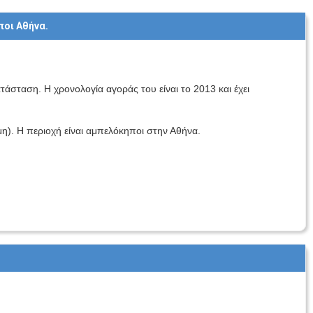
ποι Αθήνα.
τάσταση. Η χρονολογία αγοράς του είναι το 2013 και έχει
μη). Η περιοχή είναι αμπελόκηποι στην Αθήνα.