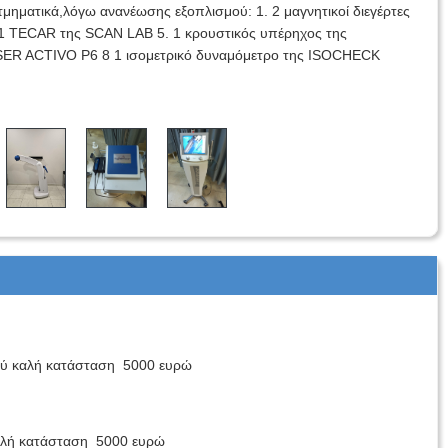
ηματικά,λόγω ανανέωσης εξοπλισμού: 1. 2 μαγνητικοί διεγέρτες
. 1 TECAR της SCAN LAB 5. 1 κρουστικός υπέρηχος της
ER ACTIVO P6 8 1 ισομετρικό δυναμόμετρο της ISOCHECK
ύ καλή κατάσταση 5000 ευρώ
αλή κατάσταση 5000 ευρώ