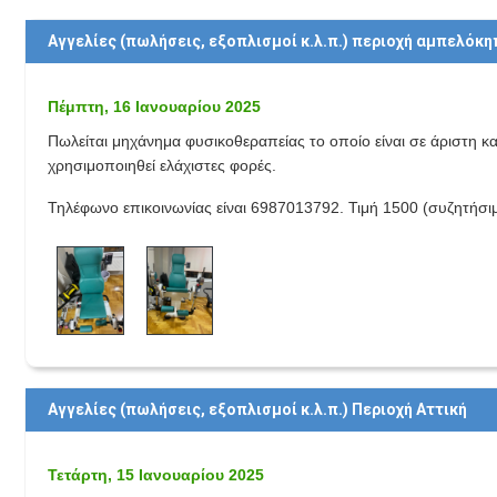
Αγγελίες (πωλήσεις, εξοπλισμοί κ.λ.π.) περιοχή αμπελόκη
Πέμπτη, 16 Ιανουαρίου 2025
Πωλείται μηχάνημα φυσικοθεραπείας το οποίο είναι σε άριστη κα
χρησιμοποιηθεί ελάχιστες φορές.
Τηλέφωνο επικοινωνίας είναι 6987013792. Τιμή 1500 (συζητήσι
Αγγελίες (πωλήσεις, εξοπλισμοί κ.λ.π.) Περιοχή Aττική
Τετάρτη, 15 Ιανουαρίου 2025