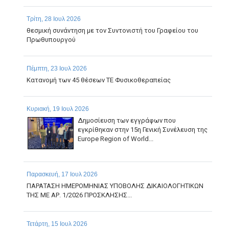
Τρίτη, 28 Ιουλ 2026
θεσμική συνάντηση με τον Συντονιστή του Γραφείου του
Πρωθυπουργού
Πέμπτη, 23 Ιουλ 2026
Κατανομή των 45 θέσεων ΤΕ Φυσικοθεραπείας
Κυριακή, 19 Ιουλ 2026
Δημοσίευση των εγγράφων που
εγκρίθηκαν στην 15η Γενική Συνέλευση της
Europe Region of World...
Παρασκευή, 17 Ιουλ 2026
ΠΑΡΑΤΑΣΗ ΗΜΕΡΟΜΗΝΙΑΣ ΥΠΟΒΟΛΗΣ ΔΙΚΑΙΟΛΟΓΗΤΙΚΩΝ
ΤΗΣ ΜΕ ΑΡ. 1/2026 ΠΡΟΣΚΛΗΣΗΣ...
Τετάρτη, 15 Ιουλ 2026