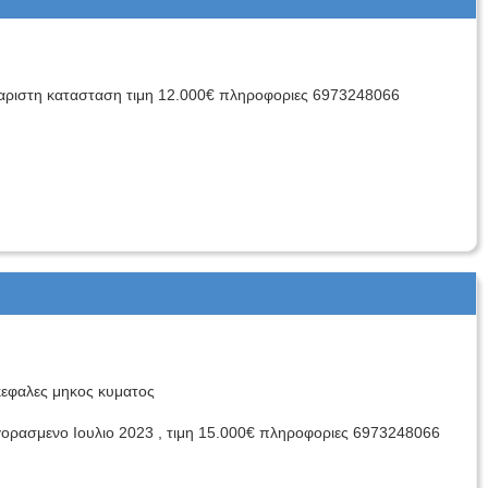
ριστη κατασταση τιμη 12.000€ πληροφοριες 6973248066
 κεφαλες μηκος κυματος
αγορασμενο Ιουλιο 2023 , τιμη 15.000€ πληροφοριες 6973248066