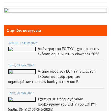
Στην ίδια κατηγορία
Τετάρτη, 17 Ιουν 2026
Απάντηση του ΕΟΠΥΥ σχετικά με την
έκδοση σημειωμάτων clawback 2025
Τρίτη, 09 Ιουν 2026
Αίτημα προς τον ΕΟΠΥΥ, για άμεση
έκδοση και ανάρτηση των
σημειωμάτων του claw back για το Α και Β...
Τρίτη, 20 Μαϊ 2025
Σχετικά με εφαρμογή νέων
προβλέψεων του ΕΚΠΥ του ΕΟΠΥΥ
(άρθρ. 36, Β 2106/2-5-2025)