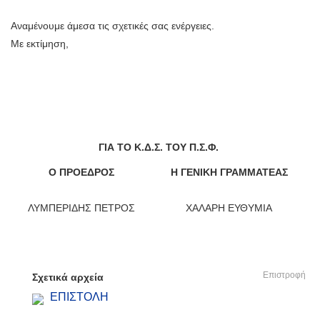
Αναμένουμε άμεσα τις σχετικές σας ενέργειες.
Με εκτίμηση,
ΓΙΑ ΤΟ Κ.Δ.Σ. ΤΟΥ Π.Σ.Φ.
Ο ΠΡΟΕΔΡΟΣ
Η ΓΕΝΙΚΗ ΓΡΑΜΜΑΤΕΑΣ
ΛΥΜΠΕΡΙΔΗΣ ΠΕΤΡΟΣ
ΧΑΛΑΡΗ ΕΥΘΥΜΙΑ
Επιστροφή
Σχετικά αρχεία
ΕΠΙΣΤΟΛΗ