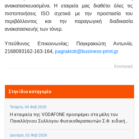
ανακατασκευασμένα. Η εταιρεία μας διαθέτει όλες τις
πιστοποιήσεις ISO σχετικά με την προστασία του
περιβάλλοντος και την παραγωγική διαδικασία
ανακατασκευής των τόνερ.
Υπεύθυνος Επικοινωνίας: Παγκρακιώτη Αντωνία,
2168093162-163-164,
pagrakioti@business-print.gr
Επιστροφή
Στην ίδια κατηγορία
Τετάρτη, 04 Φεβ 2026
Η εταιρεία της VODAFONE προσφέρει στα μέλη του
Πανελλήνιου Συλλόγου Φυσικοθεραπευτών Σ.Φ. ειδική...
Δευτέρα, 02 Φεβ 2026