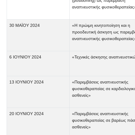
(positioning) ως παρέμβαση
αναπνευστικής φυσικοθεραπείας
30 ΜΑΪΟΥ 2024
«Η πρώιμη κινητοποίηση και η
προοδευτική άσκηση ως παρεμβ
αναπνευστικής φυσικοθεραπείας
6 ΙΟΥΝΙΟΥ 2024
«Τεχνικές άσκησης αναπνευστικ
13 ΙΟΥΝΙΟΥ 2024
«Παρεμβάσεις αναπνευστικής
φυσικοθεραπείας σε καρδιολογικ
ασθενείς»
20 ΙΟΥΝΙΟΥ 2024
«Παρεμβάσεις αναπνευστικής
φυσικοθεραπείας σε βαρέως πάσ
ασθενείς»