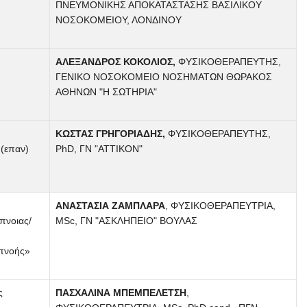
ΠΝΕΥΜΟΝΙΚΗΣ ΑΠΟΚΑΤΑΣΤΑΣΗΣ ΒΑΣΙΛΙΚΟΥ
ΝΟΣΟΚΟΜΕΙΟΥ, ΛΟΝΔΙΝΟΥ
ΑΛΕΞΑΝΔΡΟΣ ΚΟΚΟΛΙΟΣ,
ΦΥΣΙΚΟΘΕΡΑΠΕΥΤΗΣ,
ΓΕΝΙΚΟ ΝΟΣΟΚΟΜΕΙΟ ΝΟΣΗΜΑΤΩΝ ΘΩΡΑΚΟΣ
ΑΘΗΝΩΝ "Η ΣΩΤΗΡΙΑ"
ΚΩΣΤΑΣ ΓΡΗΓΟΡΙΑΔΗΣ,
ΦΥΣΙΚΟΘΕΡΑΠΕΥΤΗΣ,
 (επαν)
PhD, ΓΝ "ΑΤΤΙΚΟΝ"
ΑΝΑΣΤΑΣΙΑ ΖΑΜΠΛΑΡΑ
, ΦΥΣΙΚΟΘΕΡΑΠΕΥΤΡΙΑ,
πνοιας/
MSc, ΓΝ "ΑΣΚΛΗΠΕΙΟ" ΒΟΥΛΑΣ
πνοής»
ς
ΠΑΣΧΑΛΙΝΑ ΜΠΕΜΠΕΛΕΤΣΗ
,