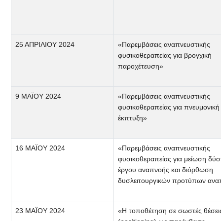
25 ΑΠΡΙΛΙΟΥ 2024
«Παρεμβάσεις αναπνευστικής
φυσικοθεραπείας για βρογχική
παροχέτευση»
9 ΜΑΪΟΥ 2024
«Παρεμβάσεις αναπνευστικής
φυσικοθεραπείας για πνευμονική
έκπτυξη»
16 ΜΑΪΟΥ 2024
«Παρεμβάσεις αναπνευστικής
φυσικοθεραπείας για μείωση δύσ
έργου αναπνοής και διόρθωση
δυσλειτουργικών προτύπων ανα
23 ΜΑΪΟΥ 2024
«Η τοποθέτηση σε σωστές θέσει