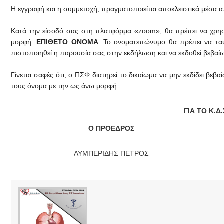
Η εγγραφή και η συμμετοχή, πραγματοποιείται αποκλειστικά μέσα 
Κατά την είσοδό σας στη πλατφόρμα «zoom», θα πρέπει να χρησ
μορφή:
ΕΠΙΘΕΤΟ ΟΝΟΜΑ
. Το ονοματεπώνυμο θα πρέπει να ταυ
πιστοποιηθεί η παρουσία σας στην εκδήλωση και να εκδοθεί βεβαί
Γίνεται σαφές ότι, ο ΠΣΦ διατηρεί το δικαίωμα να μην εκδίδει βεβ
τους όνομα με την ως άνω μορφή.
ΓΙΑ ΤΟ Κ.Δ.
Ο ΠΡΟΕΔΡΟΣ
ΛΥΜΠΕΡΙΔΗΣ ΠΕΤΡΟΣ