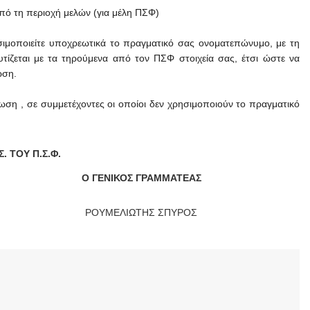
από τη περιοχή μελών (για μέλη ΠΣΦ)
ιμοποιείτε υποχρεωτικά το πραγματικό σας ονοματεπώνυμο, με τη
τίζεται με τα τηρούμενα από τον ΠΣΦ στοιχεία σας, έτσι ώστε να
ωση.
αίωση , σε συμμετέχοντες οι οποίοι δεν χρησιμοποιούν το πραγματικό
Σ. ΤΟΥ Π.Σ.Φ.
Ο ΓΕΝΙΚΟΣ ΓΡΑΜΜΑΤΕΑΣ
ΡΟΥΜΕΛΙΩΤΗΣ ΣΠΥΡΟΣ