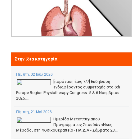
Στην ίδια κατηγορία
Πέμπτη, 02 Ιουλ 2026
[παράταση έως 7/7] Εκδήλωση
ενδιαφέροντος συμμετοχής στο 6th
Europe Region Physiotherapy Congress- 5 & 6 Νοεμβρίου
2026,...
Πέμπτη, 21 Μαϊ 2026
Ημερίδα Μεταπτυχιακού
Προγράμματος Σπουδών «Νέες
Μέθοδοι στη Φυσικοθεραπεία» ΠΑ.Δ.Α.- Σάββατο 23...