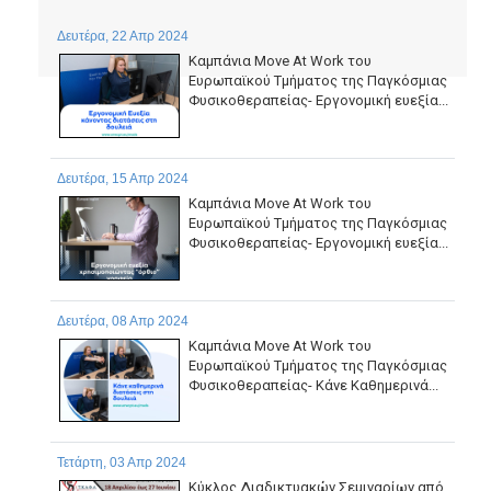
Δευτέρα, 22 Απρ 2024
Καμπάνια Move At Work του
Ευρωπαϊκού Τμήματος της Παγκόσμιας
Φυσικοθεραπείας- Εργονομική ευεξία...
Δευτέρα, 15 Απρ 2024
Καμπάνια Move At Work του
Ευρωπαϊκού Τμήματος της Παγκόσμιας
Φυσικοθεραπείας- Εργονομική ευεξία...
Δευτέρα, 08 Απρ 2024
Καμπάνια Move At Work του
Ευρωπαϊκού Τμήματος της Παγκόσμιας
Φυσικοθεραπείας- Κάνε Καθημερινά...
Τετάρτη, 03 Απρ 2024
Κύκλος Διαδικτυακών Σεμιναρίων από