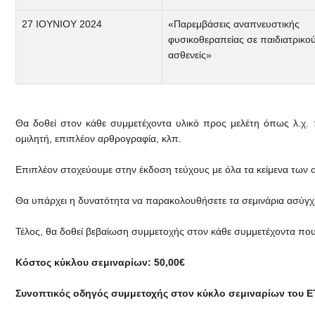
27 ΙΟΥΝΙΟΥ 2024
«Παρεμβάσεις αναπνευστικής
φυσικοθεραπείας σε παιδιατρικο
ασθενείς»
Θα δοθεί στον κάθε συμμετέχοντα υλικό προς μελέτη όπως λ.χ. 
ομιλητή, επιπλέον αρθρογραφία, κλπ.
Επιπλέον στοχεύουμε στην έκδοση τεύχους με όλα τα κείμενα των 
Θα υπάρχει η δυνατότητα να παρακολουθήσετε τα σεμινάρια ασύγ
Τέλος, θα δοθεί βεβαίωση συμμετοχής στον κάθε συμμετέχοντα που
Κόστος κύκλου σεμιναρίων: 50,00€
Συνοπτικός οδηγός συμμετοχής στον κύκλο σεμιναρίων του 