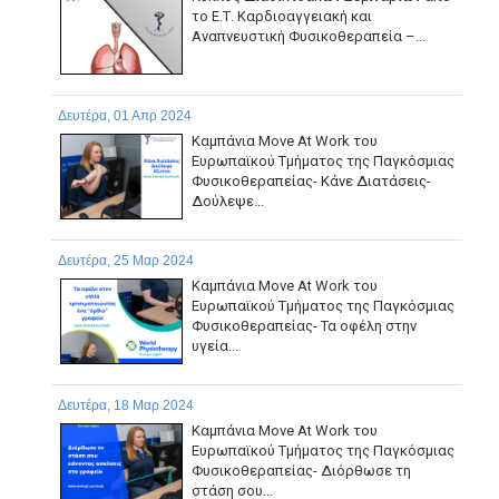
το Ε.Τ. Καρδιοαγγειακή και
Αναπνευστική Φυσικοθεραπεία –...
Δευτέρα, 01 Απρ 2024
Καμπάνια Move At Work του
Ευρωπαϊκού Τμήματος της Παγκόσμιας
Φυσικοθεραπείας- Κάνε Διατάσεις-
Δούλεψε...
Δευτέρα, 25 Μαρ 2024
Καμπάνια Move At Work του
Ευρωπαϊκού Τμήματος της Παγκόσμιας
Φυσικοθεραπείας- Τα οφέλη στην
υγεία...
Δευτέρα, 18 Μαρ 2024
Καμπάνια Move At Work του
Ευρωπαϊκού Τμήματος της Παγκόσμιας
Φυσικοθεραπείας- Διόρθωσε τη
στάση σου...