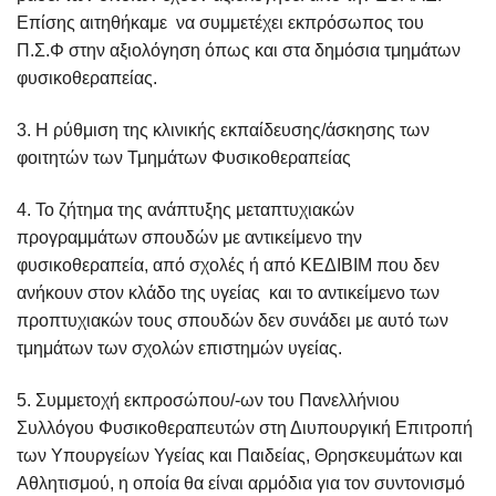
Επίσης αιτηθήκαμε να συμμετέχει εκπρόσωπος του
Π.Σ.Φ στην αξιολόγηση όπως και στα δημόσια τμημάτων
φυσικοθεραπείας.
3. Η ρύθμιση της κλινικής εκπαίδευσης/άσκησης των
φοιτητών των Τμημάτων Φυσικοθεραπείας
4. Το ζήτημα της ανάπτυξης μεταπτυχιακών
προγραμμάτων σπουδών με αντικείμενο την
φυσικοθεραπεία, από σχολές ή από ΚΕΔΙΒΙΜ που δεν
ανήκουν στον κλάδο της υγείας και το αντικείμενο των
προπτυχιακών τους σπουδών δεν συνάδει με αυτό των
τμημάτων των σχολών επιστημών υγείας.
5. Συμμετοχή εκπροσώπου/-ων του Πανελλήνιου
Συλλόγου Φυσικοθεραπευτών στη Διυπουργική Επιτροπή
των Υπουργείων Υγείας και Παιδείας, Θρησκευμάτων και
Αθλητισμού, η οποία θα είναι αρμόδια για τον συντονισμό