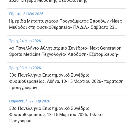
2026, Μέγαρο Μουσικής Θεσσαλονίκης
Πέμπτη, 21 Μαϊ 2026
Ημερίδα Μεταπτυχιακού Προγράμματος Σπουδών «Νέες
Μέθοδοι στη Φυσικοθεραπεία» ΠΑ.Δ.Α.- Σάββατο 23...
Τρίτη, 24 Μαρ 2026
4ο Πανελλήνιο Αθλητιατρικό Συνέδριο- Next Generation
Sports Medicine Τεχνολογία- Απόδοση- Εξατομίκευση-...
Τρίτη, 03 Μαρ 2026
33ο Πανελλήνιο Επιστημονικό Συνέδριο
Φυσικοθεραπείας, Αθήνα, 13-15 Μαρτίου 2026- παράταση
προεγγραφών...
Παρασκευή, 27 Φεβ 2026
33ο Πανελλήνιο Επιστημονικό Συνέδριο
Φυσικοθεραπείας, 13-15 Μαρτίου 2026, Τελικό
Πρόγραμμα