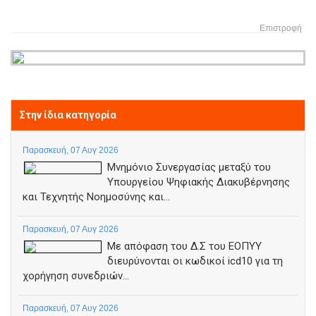
Επιστροφή
Στην ίδια κατηγορία
Παρασκευή, 07 Αυγ 2026
Μνημόνιο Συνεργασίας μεταξύ του
Υπουργείου Ψηφιακής Διακυβέρνησης
και Τεχνητής Νοημοσύνης και...
Παρασκευή, 07 Αυγ 2026
Με απόφαση του Δ.Σ του ΕΟΠΥΥ
διευρύνονται οι κωδικοί icd10 για τη
χορήγηση συνεδριών...
Παρασκευή, 07 Αυγ 2026