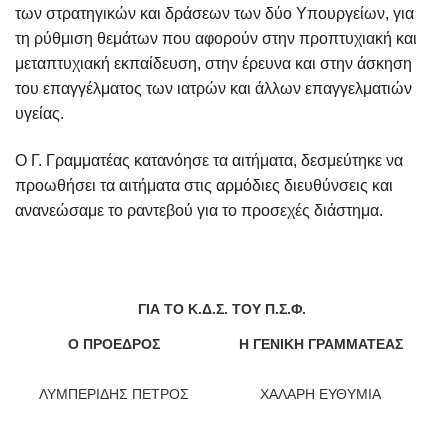
των στρατηγικών και δράσεων των δύο Υπουργείων, για
τη ρύθμιση θεμάτων που αφορούν στην προπτυχιακή και
μεταπτυχιακή εκπαίδευση, στην έρευνα και στην άσκηση
του επαγγέλματος των ιατρών και άλλων επαγγελματιών
υγείας.
Ο Γ. Γραμματέας κατανόησε τα αιτήματα, δεσμεύτηκε να
προωθήσει τα αιτήματα στις αρμόδιες διευθύνσεις και
ανανεώσαμε το ραντεβού για το προσεχές διάστημα.
ΓΙΑ ΤΟ Κ.Δ.Σ. ΤΟΥ Π.Σ.Φ.
Ο ΠΡΟΕΔΡΟΣ
Η ΓΕΝΙΚΗ ΓΡΑΜΜΑΤΕΑΣ
ΛΥΜΠΕΡΙΔΗΣ ΠΕΤΡΟΣ
ΧΑΛΑΡΗ ΕΥΘΥΜΙΑ