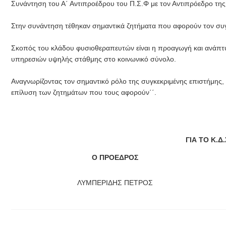
Συνάντηση του Α΄ Αντιπροέδρου του Π.Σ.Φ με τον Αντιπρόεδρο τ
Στην συνάντηση τέθηκαν σημαντικά ζητήματα που αφορούν τον συγ
Σκοπός του κλάδου φυσιοθεραπευτών είναι η προαγωγή και ανάπτυ
υπηρεσιών υψηλής στάθμης στο κοινωνικό σύνολο.
Αναγνωρίζοντας τον σημαντικό ρόλο της συγκεκριμένης επιστήμης
επίλυση των ζητημάτων που τους αφορούν΄΄.
ΓΙΑ ΤΟ Κ.Δ.
Ο ΠΡΟΕΔΡΟΣ
ΛΥΜΠΕΡΙΔΗΣ ΠΕΤΡΟΣ