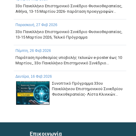
33ο Πανελλήνιο Επιστημονικό Συνέδριο Φυσικοθεραπείας,
Αθήνα, 13-15 Μαρτίου 2026- παράταση προεγγραφών...
Παρασκευή, 27 Φεβ 2026
33ο Πανελλήνιο Επιστημονικό Συνέδριο Φυσικοθεραπείας,
13-15 Μαρτίου 2026, Τελικό Πρόγραμμα
Πέμπτη, 26 Φεβ 2026
Παράταση προθεσμίας υποβολής τελικών e-poster έως 10
Μαρτίου_ 33ο Πανελλήνιο Επιστημονικό Συνέδριο...
Δευτέρα, 16 Φεβ 2026
Συνοπτικό Πρόγραμμα 33ου
Πανελλήνιου Επιστημονικού Συνεδρίου
Φυσικοθεραπείας- Λίστα Κλινικών...
Τετάρτη, 11 Φεβ 2026
Αναφορικά με τη διαδικασία υποβολών Ευρωπαίων
ασφαλισμένων, εφαρμόζονται και ισχύουν οι...
Επικοινωνία