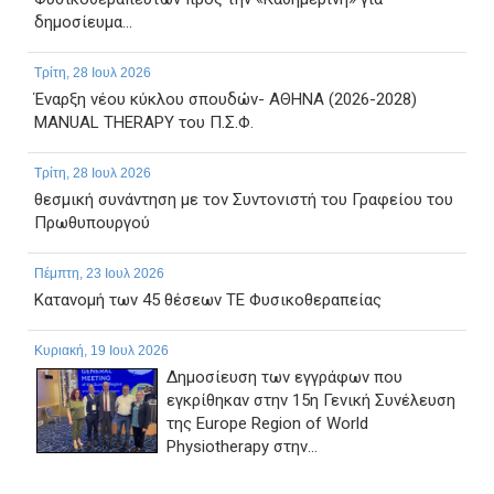
δημοσίευμα...
Τρίτη, 28 Ιουλ 2026
Έναρξη νέου κύκλου σπουδών- ΑΘΗΝΑ (2026-2028)
MANUAL THERAPY του Π.Σ.Φ.
Τρίτη, 28 Ιουλ 2026
θεσμική συνάντηση με τον Συντονιστή του Γραφείου του
Πρωθυπουργού
Πέμπτη, 23 Ιουλ 2026
Κατανομή των 45 θέσεων ΤΕ Φυσικοθεραπείας
Κυριακή, 19 Ιουλ 2026
Δημοσίευση των εγγράφων που
εγκρίθηκαν στην 15η Γενική Συνέλευση
της Europe Region of World
Physiotherapy στην...