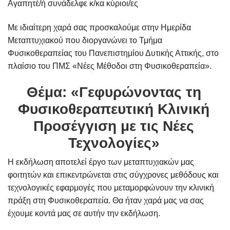
Αγαπητέ/ή συνάδελφε κ/κα κύριοι/ες
Με ιδιαίτερη χαρά σας προσκαλούμε στην Ημερίδα
Μεταπτυχιακού που διοργανώνει το Τμήμα
Φυσικοθεραπείας του Πανεπιστημίου Δυτικής Αττικής, στο
πλαίσιο του ΠΜΣ «Νέες Μέθοδοι στη Φυσικοθεραπεία».
Θέμα: «Γεφυρώνοντας τη
Φυσικοθεραπευτική Κλινική
Προσέγγιση με τις Νέες
Τεχνολογίες»
Η εκδήλωση αποτελεί έργο των μεταπτυχιακών μας
φοιτητών και επικεντρώνεται στις σύγχρονες μεθόδους και
τεχνολογικές εφαρμογές που μεταμορφώνουν την κλινική
πράξη στη Φυσικοθεραπεία. Θα ήταν χαρά μας να σας
έχουμε κοντά μας σε αυτήν την εκδήλωση.