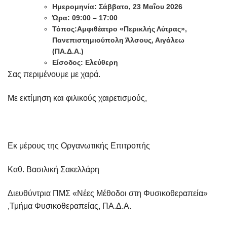
Ημερομηνία: Σάββατο, 23 Μαΐου 2026
Ώρα: 09:00 – 17:00
Τόπος:Αμφιθέατρο «Περικλής Λύτρας»,
Πανεπιστημιούπολη Άλσους, Αιγάλεω
(ΠΑ.Δ.Α.)
Είσοδος: Ελεύθερη
Σας περιμένουμε με χαρά.
Με εκτίμηση και φιλικούς χαιρετισμούς,
Εκ μέρους της Οργανωτικής Επιτροπής
Καθ. Βασιλική Σακελλάρη
Διευθύντρια ΠΜΣ «Νέες Μέθοδοι στη Φυσικοθεραπεία»
,Τμήμα Φυσικοθεραπείας, ΠΑ.Δ.Α.