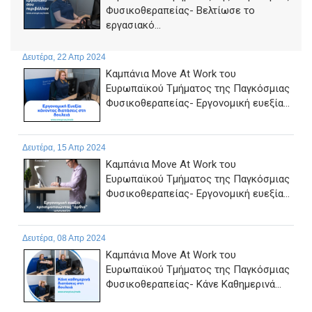
Φυσικοθεραπείας- Βελτίωσε το
εργασιακό...
Δευτέρα, 22 Απρ 2024
Καμπάνια Move At Work του
Ευρωπαϊκού Τμήματος της Παγκόσμιας
Φυσικοθεραπείας- Εργονομική ευεξία...
Δευτέρα, 15 Απρ 2024
Καμπάνια Move At Work του
Ευρωπαϊκού Τμήματος της Παγκόσμιας
Φυσικοθεραπείας- Εργονομική ευεξία...
Δευτέρα, 08 Απρ 2024
Καμπάνια Move At Work του
Ευρωπαϊκού Τμήματος της Παγκόσμιας
Φυσικοθεραπείας- Κάνε Καθημερινά...