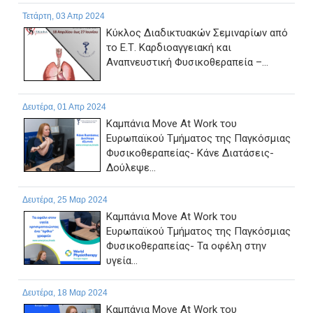
Τετάρτη, 03 Απρ 2024
Κύκλος Διαδικτυακών Σεμιναρίων από
το Ε.Τ. Καρδιοαγγειακή και
Αναπνευστική Φυσικοθεραπεία –...
Δευτέρα, 01 Απρ 2024
Καμπάνια Move At Work του
Ευρωπαϊκού Τμήματος της Παγκόσμιας
Φυσικοθεραπείας- Κάνε Διατάσεις-
Δούλεψε...
Δευτέρα, 25 Μαρ 2024
Καμπάνια Move At Work του
Ευρωπαϊκού Τμήματος της Παγκόσμιας
Φυσικοθεραπείας- Τα οφέλη στην
υγεία...
Δευτέρα, 18 Μαρ 2024
Καμπάνια Move At Work του