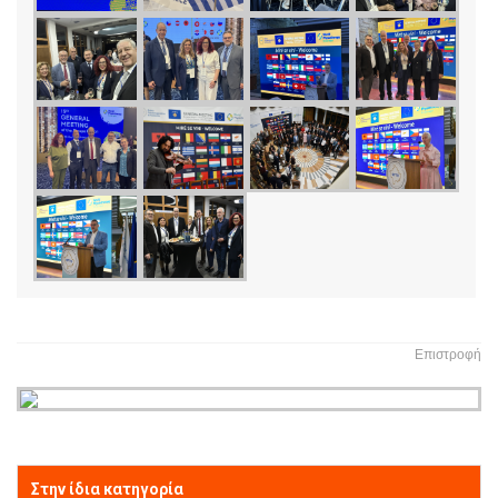
Επιστροφή
Στην ίδια κατηγορία