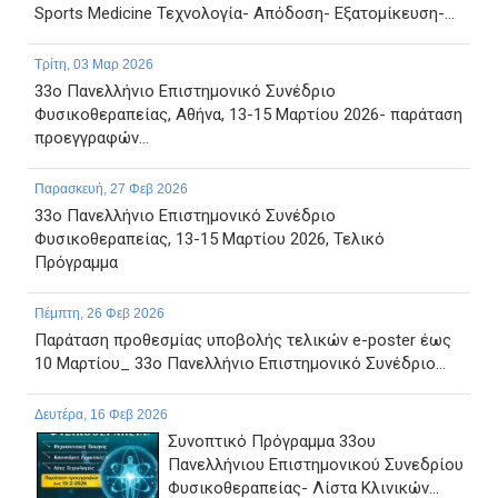
Sports Medicine Τεχνολογία- Απόδοση- Εξατομίκευση-...
Τρίτη, 03 Μαρ 2026
33ο Πανελλήνιο Επιστημονικό Συνέδριο
Φυσικοθεραπείας, Αθήνα, 13-15 Μαρτίου 2026- παράταση
προεγγραφών...
Παρασκευή, 27 Φεβ 2026
33ο Πανελλήνιο Επιστημονικό Συνέδριο
Φυσικοθεραπείας, 13-15 Μαρτίου 2026, Τελικό
Πρόγραμμα
Πέμπτη, 26 Φεβ 2026
Παράταση προθεσμίας υποβολής τελικών e-poster έως
10 Μαρτίου_ 33ο Πανελλήνιο Επιστημονικό Συνέδριο...
Δευτέρα, 16 Φεβ 2026
Συνοπτικό Πρόγραμμα 33ου
Πανελλήνιου Επιστημονικού Συνεδρίου
Φυσικοθεραπείας- Λίστα Κλινικών...