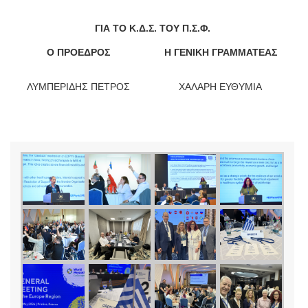
ΓΙΑ ΤΟ Κ.Δ.Σ. ΤΟΥ Π.Σ.Φ.
Ο ΠΡΟΕΔΡΟΣ
Η ΓΕΝΙΚΗ ΓΡΑΜΜΑΤΕΑΣ
ΛΥΜΠΕΡΙΔΗΣ ΠΕΤΡΟΣ
ΧΑΛΑΡΗ ΕΥΘΥΜΙΑ