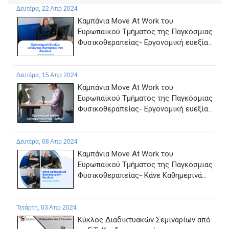
Δευτέρα, 22 Απρ 2024
Καμπάνια Move At Work του
Ευρωπαϊκού Τμήματος της Παγκόσμιας
Φυσικοθεραπείας- Εργονομική ευεξία...
Δευτέρα, 15 Απρ 2024
Καμπάνια Move At Work του
Ευρωπαϊκού Τμήματος της Παγκόσμιας
Φυσικοθεραπείας- Εργονομική ευεξία...
Δευτέρα, 08 Απρ 2024
Καμπάνια Move At Work του
Ευρωπαϊκού Τμήματος της Παγκόσμιας
Φυσικοθεραπείας- Κάνε Καθημερινά...
Τετάρτη, 03 Απρ 2024
Κύκλος Διαδικτυακών Σεμιναρίων από