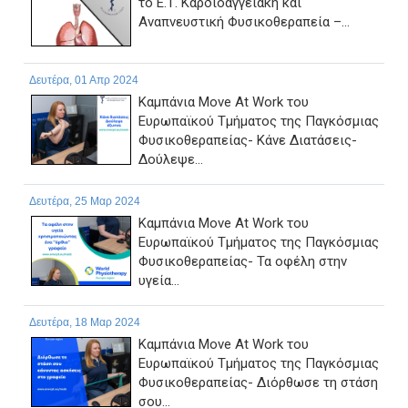
το Ε.Τ. Καρδιοαγγειακή και
Αναπνευστική Φυσικοθεραπεία –...
Δευτέρα, 01 Απρ 2024
Καμπάνια Move At Work του
Ευρωπαϊκού Τμήματος της Παγκόσμιας
Φυσικοθεραπείας- Κάνε Διατάσεις-
Δούλεψε...
Δευτέρα, 25 Μαρ 2024
Καμπάνια Move At Work του
Ευρωπαϊκού Τμήματος της Παγκόσμιας
Φυσικοθεραπείας- Τα οφέλη στην
υγεία...
Δευτέρα, 18 Μαρ 2024
Καμπάνια Move At Work του
Ευρωπαϊκού Τμήματος της Παγκόσμιας
Φυσικοθεραπείας- Διόρθωσε τη στάση
σου...