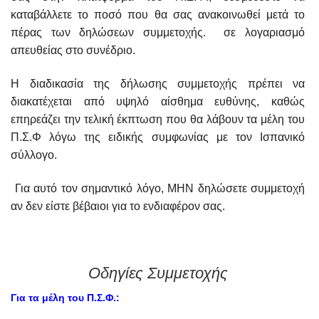
καταβάλλετε το ποσό που θα σας ανακοινωθεί μετά το
πέρας των δηλώσεων συμμετοχής. σε λογαριασμό
απευθείας στο συνέδριο.
Η διαδικασία της δήλωσης συμμετοχής πρέπει να
διακατέχεται από υψηλό αίσθημα ευθύνης, καθώς
επηρεάζει την τελική έκπτωση που θα λάβουν τα μέλη του
Π.Σ.Φ λόγω της ειδικής συμφωνίας με τον Ισπανικό
σύλλογο.
Για αυτό τον σημαντικό λόγο, ΜΗΝ δηλώσετε συμμετοχή
αν δεν είστε βέβαιοι για το ενδιαφέρον σας.
Οδηγίες Συμμετοχής
Για τα μέλη του Π.Σ.Φ.: