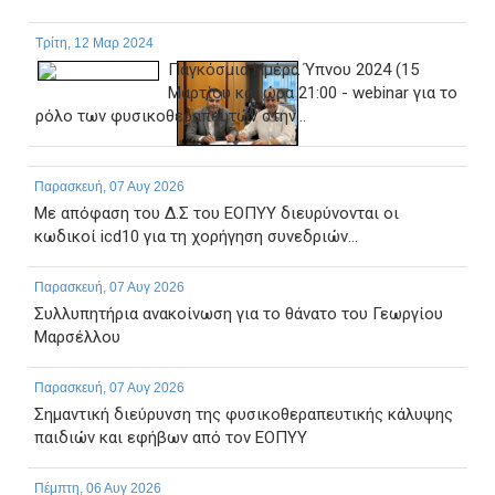
Τρίτη, 12 Μαρ 2024
Παγκόσμια Ημέρα Ύπνου 2024 (15
Μαρτίου και ώρα 21:00 - webinar για το
ρόλο των φυσικοθεραπευτών στην...
Παρασκευή, 07 Αυγ 2026
Με απόφαση του Δ.Σ του ΕΟΠΥΥ διευρύνονται οι
κωδικοί icd10 για τη χορήγηση συνεδριών...
Παρασκευή, 07 Αυγ 2026
Συλλυπητήρια ανακοίνωση για το θάνατο του Γεωργίου
Μαρσέλλου
Παρασκευή, 07 Αυγ 2026
Σημαντική διεύρυνση της φυσικοθεραπευτικής κάλυψης
παιδιών και εφήβων από τον ΕΟΠΥΥ
Πέμπτη, 06 Αυγ 2026