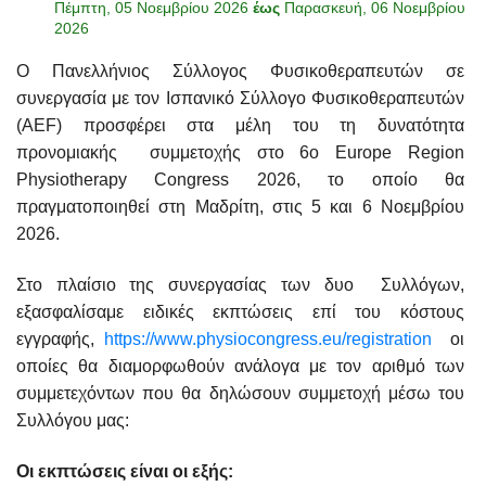
Πέμπτη, 05 Νοεμβρίου 2026
έως
Παρασκευή, 06 Νοεμβρίου
2026
Ο Πανελλήνιος Σύλλογος Φυσικοθεραπευτών σε
συνεργασία με τον Ισπανικό Σύλλογο Φυσικοθεραπευτών
(AEF) προσφέρει στα μέλη του τη δυνατότητα
προνομιακής συμμετοχής στο 6ο Europe Region
Physiotherapy Congress 2026, το οποίο θα
πραγματοποιηθεί στη Μαδρίτη, στις 5 και 6 Νοεμβρίου
2026.
Στο πλαίσιο της συνεργασίας των δυο Συλλόγων,
εξασφαλίσαμε ειδικές εκπτώσεις επί του κόστους
εγγραφής,
https://www.physiocongress.eu/registration
οι
οποίες θα διαμορφωθούν ανάλογα με τον αριθμό των
συμμετεχόντων που θα δηλώσουν συμμετοχή μέσω του
Συλλόγου μας:
Οι εκπτώσεις είναι οι εξής: