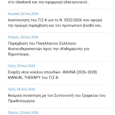
στο clawback και την εφαρμογή ηλεκτρονικού...
Κυριακή, 02 Αυγ 2026
Ικανοποίηση του Π.Σ.Φ για το Ν. 5322/2026 που αφορά
την πρώιμη παρέμβαση και τον προσωπικό βοηθό και...
Τετάρτη, 29 Ιουλ 2026
Παρέμβαση του Πανελλήνιου Συλλόγου
Φυσικοθεραπευτών προς την «Καθημερινή» για
δημοσίευμα...
Τρίτη, 28 Ιουλ 2026
Έναρξη νέου κύκλου σπουδών- ΑΘΗΝΑ (2026-2028)
MANUAL THERAPY του Π.Σ.Φ.
Τρίτη, 28 Ιουλ 2026
θεσμική συνάντηση με τον Συντονιστή του Γραφείου του
Πρωθυπουργού
Πέμπτη, 23 Ιουλ 2026