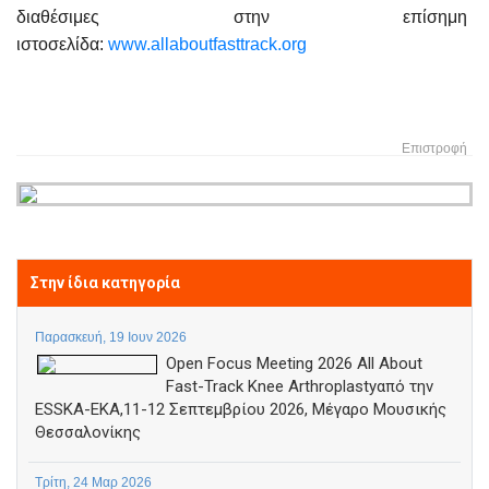
διαθέσιμες στην επίσημη
ιστοσελίδα:
www.allaboutfasttrack.org
Επιστροφή
Στην ίδια κατηγορία
Παρασκευή, 19 Ιουν 2026
Open Focus Meeting 2026 All About
Fast-Track Knee Arthroplastyαπό την
ESSKA-EKA,11-12 Σεπτεμβρίου 2026, Μέγαρο Μουσικής
Θεσσαλονίκης
Τρίτη, 24 Μαρ 2026