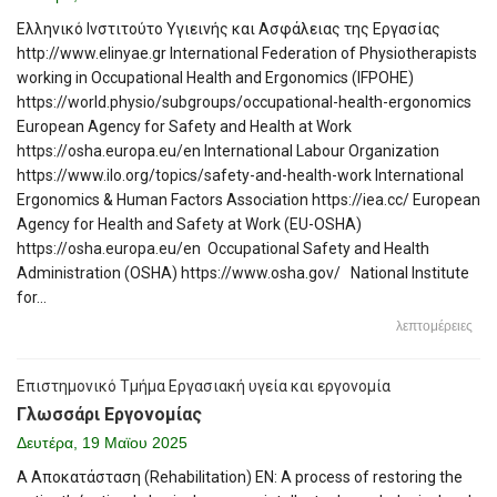
Ελληνικό Ινστιτούτο Υγιεινής και Ασφάλειας της Εργασίας
http://www.elinyae.gr International Federation of Physiotherapists
working in Occupational Health and Ergonomics (IFPOHE)
https://world.physio/subgroups/occupational-health-ergonomics
European Agency for Safety and Health at Work
https://osha.europa.eu/en International Labour Organization
https://www.ilo.org/topics/safety-and-health-work International
Ergonomics & Human Factors Association https://iea.cc/ European
Agency for Health and Safety at Work (EU-OSHA)
https://osha.europa.eu/en Occupational Safety and Health
Administration (OSHA) https://www.osha.gov/ National Institute
for...
λεπτομέρειες
Επιστημονικό Τμήμα Εργασιακή υγεία και εργονομία
Γλωσσάρι Εργονομίας
Δευτέρα, 19 Μαϊου 2025
Α Αποκατάσταση (Rehabilitation) EN: A process of restoring the