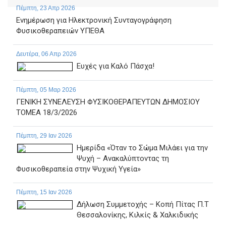
Πέμπτη, 23 Απρ 2026
Ενημέρωση για Ηλεκτρονική Συνταγογράφηση
Φυσικοθεραπειών ΥΠΕΘΑ
Δευτέρα, 06 Απρ 2026
Ευχές για Καλό Πάσχα!
Πέμπτη, 05 Μαρ 2026
ΓΕΝΙΚΗ ΣΥΝΕΛΕΥΣΗ ΦΥΣΙΚΟΘΕΡΑΠΕΥΤΩΝ ΔΗΜΟΣΙΟΥ
ΤΟΜΕΑ 18/3/2026
Πέμπτη, 29 Ιαν 2026
Ημερίδα «Όταν το Σώμα Μιλάει για την
Ψυχή – Ανακαλύπτοντας τη
Φυσικοθεραπεία στην Ψυχική Υγεία»
Πέμπτη, 15 Ιαν 2026
Δήλωση Συμμετοχής – Κοπή Πίτας Π.Τ
Θεσσαλονίκης, Κιλκίς & Χαλκιδικής