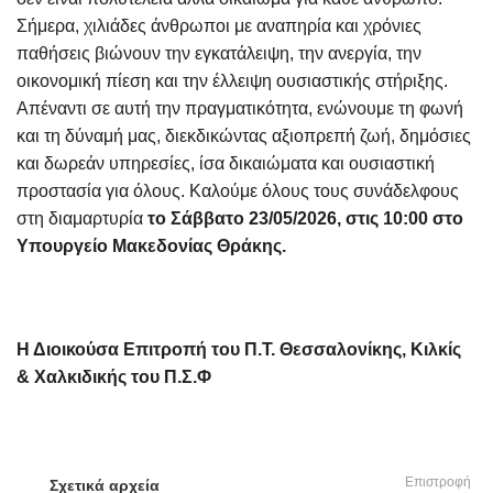
Σήμερα, χιλιάδες άνθρωποι με αναπηρία και χρόνιες
παθήσεις βιώνουν την εγκατάλειψη, την ανεργία, την
οικονομική πίεση και την έλλειψη ουσιαστικής στήριξης.
Απέναντι σε αυτή την πραγματικότητα, ενώνουμε τη φωνή
και τη δύναμή μας, διεκδικώντας αξιοπρεπή ζωή, δημόσιες
και δωρεάν υπηρεσίες, ίσα δικαιώματα και ουσιαστική
προστασία για όλους.
Καλούμε όλους τους συνάδελφους
στη διαμαρτυρία
το Σάββατο 23/05/2026, στις 10:00 στο
Υπουργείο Μακεδονίας Θράκης.
Η Διοικούσα Επιτροπή του Π.Τ. Θεσσαλονίκης, Κιλκίς
& Χαλκιδικής του Π.Σ.Φ
Επιστροφή
Σχετικά αρχεία