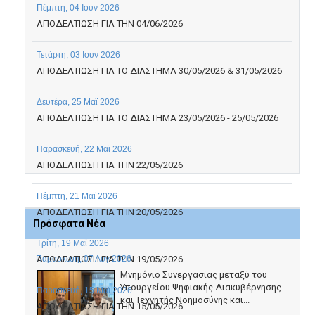
Πέμπτη, 04 Ιουν 2026
ΑΠΟΔΕΛΤΙΩΣΗ ΓΙΑ ΤΗΝ 04/06/2026
Τετάρτη, 03 Ιουν 2026
ΑΠΟΔΕΛΤΙΩΣΗ ΓΙΑ ΤΟ ΔΙΑΣΤΗΜΑ 30/05/2026 & 31/05/2026
Δευτέρα, 25 Μαϊ 2026
ΑΠΟΔΕΛΤΙΩΣΗ ΓΙΑ ΤΟ ΔΙΑΣΤΗΜΑ 23/05/2026 - 25/05/2026
Παρασκευή, 22 Μαϊ 2026
ΑΠΟΔΕΛΤΙΩΣΗ ΓΙΑ ΤΗΝ 22/05/2026
Πέμπτη, 21 Μαϊ 2026
ΑΠΟΔΕΛΤΙΩΣΗ ΓΙΑ ΤΗΝ 20/05/2026
Πρόσφατα Νέα
Τρίτη, 19 Μαϊ 2026
Παρασκευή, 07 Αυγ 2026
ΑΠΟΔΕΛΤΙΩΣΗ ΓΙΑ ΤΗΝ 19/05/2026
Μνημόνιο Συνεργασίας μεταξύ του
Υπουργείου Ψηφιακής Διακυβέρνησης
Παρασκευή, 15 Μαϊ 2026
και Τεχνητής Νοημοσύνης και...
ΑΠΟΔΕΛΤΙΩΣΗ ΓΙΑ ΤΗΝ 15/05/2026