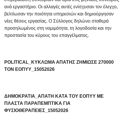
ανά εργαστήριο. Οι αλλαγές αυτές ενίσχυσαν τον έλεγχο,
βελτίωσαν την ποιότητα υπηρεσιών και δημιούργησαν
νέες θέσεις εργασίας. Ο Σύλλογος δηλώνει σταθερά
προσηλωμένος στη νομιμότητα, τη λογοδοσία και την
προστασία του κύρους του επαγγέλματος.
POLITICAL_ΚΥΚΛΩΜΑ ΑΠΑΤΗΣ ΖΗΜΙΩΣΕ 270000
ΤΟΝ ΕΟΠΥΥ_15052026
ΔΗΜΟΚΡΑΤΙΑ_ΑΠΑΤΗ ΚΑΤΑ ΤΟΥ ΕΟΠΥΥ ΜΕ
ΠΛΑΣΤΑ ΠΑΡΑΠΕΜΠΤΙΚΑ ΓΙΑ
ΦΥΣΙΟΘΕΡΑΠΕΙΕΣ_15052026