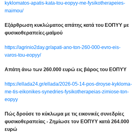
kyklomatos-apatis-kata-tou-eopyy-me-fysikotherapeies-
maimou/
Εξάρθρωση κυκλώματος απάτης κατά του ΕΟΠΥΥ με
φυσικοθεραπείες-μαϊμού
https://agrinio2day.gr/apati-ano-ton-260-000-evro-eis-
varos-tou-eopyy/
Απάτη άνω των 260.000 ευρώ εις βάρος του ΕΟΠΥΥ
https://ellada24.gr/ellada/2026-05-14-pos-droyse-kykloma-
me-tis-eikonikes-synedries-fysikotherapeias-zimiose-ton-
eopyy
Πώς δρούσε το κύκλωμα με τις εικονικές συνεδρίες
φυσικοθεραπείας - Ζημίωσε τον ΕΟΠΥΥ κατά 264.000
ευρώ