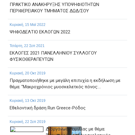
ΠΡΑΚΤΙΚΟ ΑΝΑΚΗΡΥΞΗΣ ΥΠΟΨΗΦΙΟΤΗΤΩΝ
ΠΕΡΙΦΕΡΕΙΑΚΟΥ ΤΜΗΜΑΤΟΣ ΔΩΔ/ΣΟΥ
Κυριακή, 15 Μαϊ 2022
ΨΗΦΟΔΕΛΤΙΟ ΕΚΛΟΓΩΝ 2022
Τετάρτη, 22 Σεπ 2021
EKΛΟΓΕΣ 2021 ΠΑΝΕΛΛΗΝΙΟΥ ΣΥΛΛΟΓΟΥ
ΦΥΣΙΚΟΘΕΡΑΠΕΥΤΩΝ
Κυριακή, 20 Οκτ 2019
Πραγματοποιήθηκε με μεγάλη επιτυχία η εκδήλωση με
θέμα: ‘’Μακροχρόνιος μυοσκελετκός πόνος:...
Κυριακή, 13 Οκτ 2019
Εθελοντική δράση Run Greece-Ρόδος
Κυριακή, 22 Σεπ 2019
Διοργάνωση ομιλίας με θέμα: