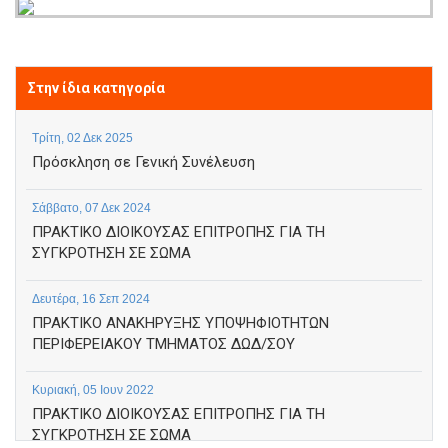
Στην ίδια κατηγορία
Τρίτη, 02 Δεκ 2025
Πρόσκληση σε Γενική Συνέλευση
Σάββατο, 07 Δεκ 2024
ΠΡΑΚΤΙΚΟ ΔΙΟΙΚΟΥΣΑΣ ΕΠΙΤΡΟΠΗΣ ΓΙΑ ΤΗ
ΣΥΓΚΡΟΤΗΣΗ ΣΕ ΣΩΜΑ
Δευτέρα, 16 Σεπ 2024
ΠΡΑΚΤΙΚΟ ΑΝΑΚΗΡΥΞΗΣ ΥΠΟΨΗΦΙΟΤΗΤΩΝ
ΠΕΡΙΦΕΡΕΙΑΚΟΥ ΤΜΗΜΑΤΟΣ ΔΩΔ/ΣΟΥ
Κυριακή, 05 Ιουν 2022
ΠΡΑΚΤΙΚΟ ΔΙΟΙΚΟΥΣΑΣ ΕΠΙΤΡΟΠΗΣ ΓΙΑ ΤΗ
ΣΥΓΚΡΟΤΗΣΗ ΣΕ ΣΩΜΑ