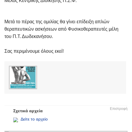
Μέλος Κεντρικής Διοίκησης Π.Σ.Φ.
Μετά το πέρας της ομιλίας θα γίνει επίδειξη απλών
θεραπευτικών ασκήσεων από Φυσικοθεραπευτές μέλη
του Π.Τ. Δωδεκανήσου.
Σας περιμένουμε όλους εκεί!
Επιστροφή
Σχετικά αρχεία
Δείτε το αρχείο