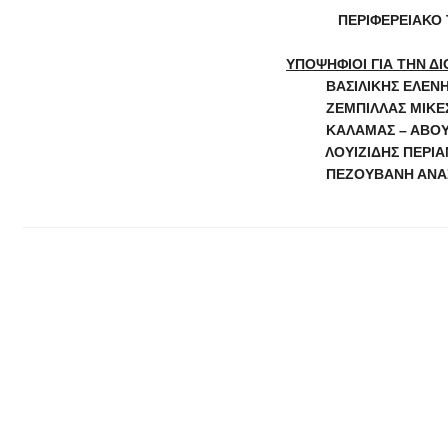
ΠΕΡΙΦΕΡΕΙΑΚΟ
ΥΠΟΨΗΦΙΟΙ ΓΙΑ ΤΗΝ ΔΙ
ΒΑΣΙΛΙΚΗΣ ΕΛΕΝΗ
ΖΕΜΠΙΛΛΑΣ ΜΙΚΕΣ ΤΟΥ Μ
ΚΑΛΑΜΑΣ – ΑΒΟΥΡΗΣ ΚΟΣΜΑΣ
ΛΟΥΙΖΙΔΗΣ ΠΕΡΙΑΝΔΡΟΣ ΤΟΥ ΠΛ
ΠΕΖΟΥΒΑΝΗ ΑΝΑΣΤΑΣΙΑ-ΧΡΥΣΟΒΑ