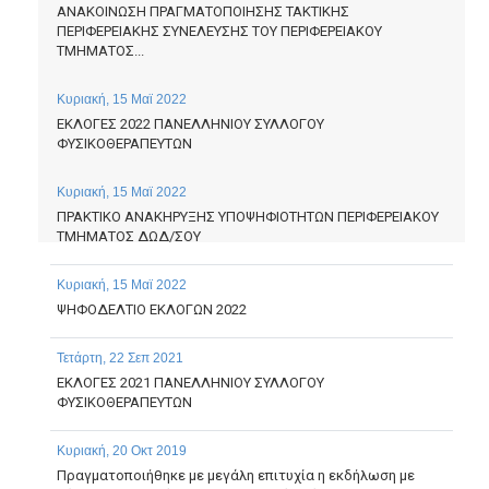
ΑΝΑΚΟΙΝΩΣΗ ΠΡΑΓΜΑΤΟΠΟΙΗΣΗΣ TAKTIKHΣ
ΠΕΡΙΦΕΡΕΙΑΚΗΣ ΣΥΝΕΛΕΥΣΗΣ ΤΟΥ ΠΕΡΙΦΕΡΕΙΑΚΟΥ
ΤΜΗΜΑΤΟΣ...
Κυριακή, 15 Μαϊ 2022
EKΛΟΓΕΣ 2022 ΠΑΝΕΛΛΗΝΙΟΥ ΣΥΛΛΟΓΟΥ
ΦΥΣΙΚΟΘΕΡΑΠΕΥΤΩΝ
Κυριακή, 15 Μαϊ 2022
ΠΡΑΚΤΙΚΟ ΑΝΑΚΗΡΥΞΗΣ ΥΠΟΨΗΦΙΟΤΗΤΩΝ ΠΕΡΙΦΕΡΕΙΑΚΟΥ
ΤΜΗΜΑΤΟΣ ΔΩΔ/ΣΟΥ
Κυριακή, 15 Μαϊ 2022
ΨΗΦΟΔΕΛΤΙΟ ΕΚΛΟΓΩΝ 2022
Τετάρτη, 22 Σεπ 2021
EKΛΟΓΕΣ 2021 ΠΑΝΕΛΛΗΝΙΟΥ ΣΥΛΛΟΓΟΥ
ΦΥΣΙΚΟΘΕΡΑΠΕΥΤΩΝ
Κυριακή, 20 Οκτ 2019
Πραγματοποιήθηκε με μεγάλη επιτυχία η εκδήλωση με