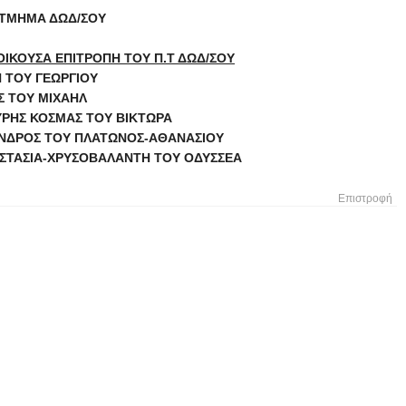
 ΤΜΗΜΑ ΔΩΔ/ΣΟΥ
ΟΙΚΟΥΣΑ ΕΠΙΤΡΟΠΗ ΤΟΥ Π.Τ ΔΩΔ/ΣΟΥ
 ΤΟΥ ΓΕΩΡΓΙΟΥ
ΙΧΑΗΛ
 ΤΟΥ ΒΙΚΤΩΡΑ
ΑΤΩΝΟΣ-ΑΘΑΝΑΣΙΟΥ
ΛΑΝΤΗ ΤΟΥ ΟΔΥΣΣΕΑ
Επιστροφή