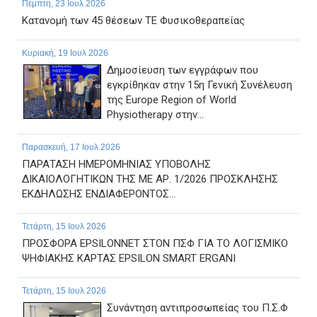
Πέμπτη, 23 Ιουλ 2026
Κατανομή των 45 θέσεων ΤΕ Φυσικοθεραπείας
Κυριακή, 19 Ιουλ 2026
Δημοσίευση των εγγράφων που
εγκρίθηκαν στην 15η Γενική Συνέλευση
της Europe Region of World
Physiotherapy στην...
Παρασκευή, 17 Ιουλ 2026
ΠΑΡΑΤΑΣΗ ΗΜΕΡΟΜΗΝΙΑΣ ΥΠΟΒΟΛΗΣ
ΔΙΚΑΙΟΛΟΓΗΤΙΚΩΝ ΤΗΣ ΜΕ ΑΡ. 1/2026 ΠΡΟΣΚΛΗΣΗΣ
ΕΚΔΗΛΩΣΗΣ ΕΝΔΙΑΦΕΡΟΝΤΟΣ...
Τετάρτη, 15 Ιουλ 2026
ΠΡΟΣΦΟΡΑ EPSILONNET ΣΤΟΝ ΠΣΦ ΓΙΑ ΤΟ ΛΟΓΙΣΜΙΚΟ
ΨΗΦΙΑΚΗΣ ΚΑΡΤΑΣ EPSILON SMART ERGANI
Τετάρτη, 15 Ιουλ 2026
Συνάντηση αντιπροσωπείας του Π.Σ.Φ