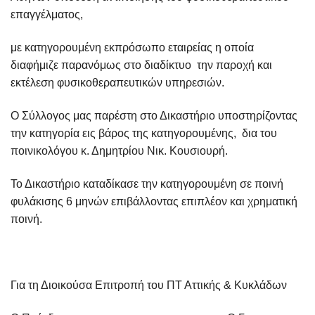
επαγγέλματος,
με κατηγορουμένη εκπρόσωπο εταιρείας η οποία
διαφήμιζε παρανόμως στο διαδίκτυο την παροχή και
εκτέλεση φυσικοθεραπευτικών υπηρεσιών.
Ο Σύλλογος μας παρέστη στο Δικαστήριο υποστηρίζοντας
την κατηγορία εις βάρος της κατηγορουμένης, δια του
ποινικολόγου κ. Δημητρίου Νικ. Κουσιουρή.
Το Δικαστήριο καταδίκασε την κατηγορουμένη σε ποινή
φυλάκισης 6 μηνών επιβάλλοντας επιπλέον και χρηματική
ποινή.
Για τη Διοικούσα Επιτροπή του ΠΤ Αττικής & Κυκλάδων