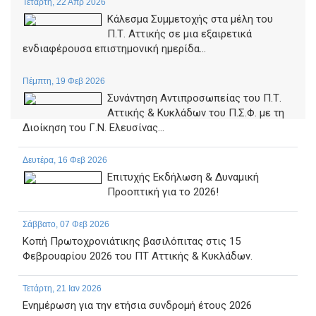
Τετάρτη, 22 Απρ 2026
Κάλεσμα Συμμετοχής στα μέλη του
Π.Τ. Αττικής σε μια εξαιρετικά
ενδιαφέρουσα επιστημονική ημερίδα...
Πέμπτη, 19 Φεβ 2026
Συνάντηση Αντιπροσωπείας του Π.Τ.
Αττικής & Κυκλάδων του Π.Σ.Φ. με τη
Διοίκηση του Γ.Ν. Ελευσίνας...
Δευτέρα, 16 Φεβ 2026
Επιτυχής Εκδήλωση & Δυναμική
Προοπτική για το 2026!
Σάββατο, 07 Φεβ 2026
Κοπή Πρωτοχρονιάτικης βασιλόπιτας στις 15
Φεβρουαρίου 2026 του ΠΤ Αττικής & Κυκλάδων.
Τετάρτη, 21 Ιαν 2026
Ενημέρωση για την ετήσια συνδρομή έτους 2026