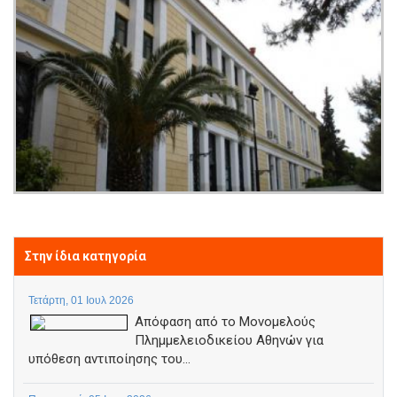
Στην ίδια κατηγορία
Τετάρτη, 01 Ιουλ 2026
Απόφαση από το Μονομελούς
Πλημμελειοδικείου Αθηνών για
υπόθεση αντιποίησης του...