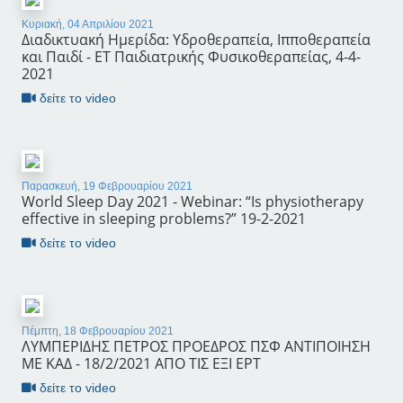
Κυριακή, 04 Απριλίου 2021
Διαδικτυακή Ημερίδα: Υδροθεραπεία, Ιπποθεραπεία
και Παιδί - ΕΤ Παιδιατρικής Φυσικοθεραπείας, 4-4-
2021
δείτε το video
Παρασκευή, 19 Φεβρουαρίου 2021
World Sleep Day 2021 - Webinar: “Is physiotherapy
effective in sleeping problems?” 19-2-2021
δείτε το video
Πέμπτη, 18 Φεβρουαρίου 2021
ΛΥΜΠΕΡΙΔΗΣ ΠΕΤΡΟΣ ΠΡΟΕΔΡΟΣ ΠΣΦ ΑΝΤΙΠΟΙΗΣΗ
ΜΕ ΚΑΔ - 18/2/2021 ΑΠΟ ΤΙΣ ΕΞΙ ΕΡΤ
δείτε το video