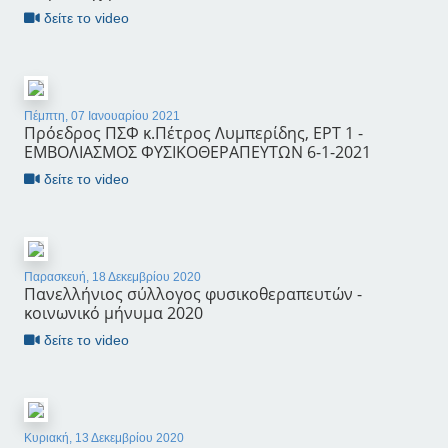
δείτε το video
Πέμπτη, 07 Ιανουαρίου 2021
Πρόεδρος ΠΣΦ κ.Πέτρος Λυμπερίδης, ΕΡΤ 1 -
ΕΜΒΟΛΙΑΣΜΟΣ ΦΥΣΙΚΟΘΕΡΑΠΕΥΤΩΝ 6-1-2021
δείτε το video
Παρασκευή, 18 Δεκεμβρίου 2020
Πανελλήνιος σύλλογος φυσικοθεραπευτών -
κοινωνικό μήνυμα 2020
δείτε το video
Κυριακή, 13 Δεκεμβρίου 2020