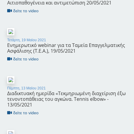
Αιτιοπαθογένεια και αντιμετώπιση 20/05/2021
δείτε το video
Τετάρτη, 19 Μαϊου 2021
Ενημερωτικό webinar για τα Ταμεία Επαγγελματικής
Ασφάλισης (Τ.Ε.Α.), 19/05/2021
δείτε το video
Πέμπτη, 13 Μαϊου 2021
Διαδικτυακή ημερίδα «Τεκμηριωμένη διαχείριση έξω
τενοντοπάθειας του αγκώνα. Tennis elbow» -
13/05/2021
δείτε το video