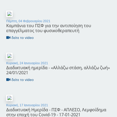
Πέμπτη, 04 Φεβρουαρίου 2021
Καμπάνια του ΠΣΦ για την αντιποίηση του
επαγγέλματος του φυσικοθεραπευτή
δείτε το video
Κυριακή, 24 Ιανουαρίου 2021
Διαδικτυακή ημερίδα - «Αλλάζω στάση, αλλάζω ζωή»
24/01/2021
δείτε το video
Κυριακή, 17 Ιανουαρίου 2021
Διαδικτυακή Ημερίδα - ΠΣΦ - ΑΠΛΕΣΟ, Λεμφοίδημα
στην εποχή του Covid-19 - 17-01-2021