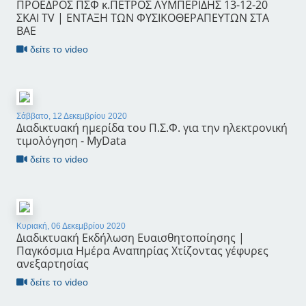
ΠΡΟΕΔΡΟΣ ΠΣΦ κ.ΠΕΤΡΟΣ ΛΥΜΠΕΡΙΔΗΣ 13-12-20
ΣΚΑΙ TV | ΕΝΤΑΞΗ ΤΩΝ ΦΥΣΙΚOΘΕΡΑΠΕΥΤΩΝ ΣΤΑ
ΒΑΕ
δείτε το video
Σάββατο, 12 Δεκεμβρίου 2020
Διαδικτυακή ημερίδα του Π.Σ.Φ. για την ηλεκτρονική
τιμολόγηση - MyData
δείτε το video
Κυριακή, 06 Δεκεμβρίου 2020
Διαδικτυακή Εκδήλωση Ευαισθητοποίησης |
Παγκόσμια Ημέρα Αναπηρίας Χτίζοντας γέφυρες
ανεξαρτησίας
δείτε το video