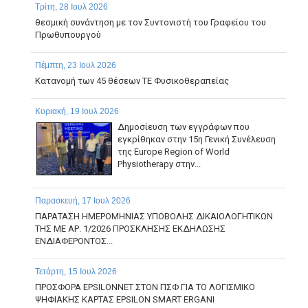
Τρίτη, 28 Ιουλ 2026
θεσμική συνάντηση με τον Συντονιστή του Γραφείου του
Πρωθυπουργού
Πέμπτη, 23 Ιουλ 2026
Κατανομή των 45 θέσεων ΤΕ Φυσικοθεραπείας
Κυριακή, 19 Ιουλ 2026
Δημοσίευση των εγγράφων που
εγκρίθηκαν στην 15η Γενική Συνέλευση
της Europe Region of World
Physiotherapy στην...
Παρασκευή, 17 Ιουλ 2026
ΠΑΡΑΤΑΣΗ ΗΜΕΡΟΜΗΝΙΑΣ ΥΠΟΒΟΛΗΣ ΔΙΚΑΙΟΛΟΓΗΤΙΚΩΝ
ΤΗΣ ΜΕ ΑΡ. 1/2026 ΠΡΟΣΚΛΗΣΗΣ ΕΚΔΗΛΩΣΗΣ
ΕΝΔΙΑΦΕΡΟΝΤΟΣ...
Τετάρτη, 15 Ιουλ 2026
ΠΡΟΣΦΟΡΑ EPSILONNET ΣΤΟΝ ΠΣΦ ΓΙΑ ΤΟ ΛΟΓΙΣΜΙΚΟ
ΨΗΦΙΑΚΗΣ ΚΑΡΤΑΣ EPSILON SMART ERGANI